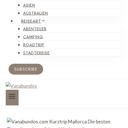
ASIEN
AUSTRALIEN
REISEART
ABENTEUER
CAMPING
ROADTRIP
STÄDTEREISE
SUBSCRIBE