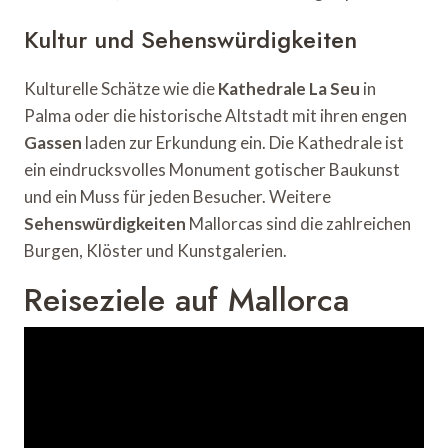
Kultur und Sehenswürdigkeiten
Kulturelle Schätze wie die
Kathedrale La Seu
in
Palma oder die historische Altstadt mit ihren engen
Gassen
laden zur Erkundung ein. Die Kathedrale ist
ein eindrucksvolles Monument gotischer Baukunst
und ein Muss für jeden Besucher. Weitere
Sehenswürdigkeiten
Mallorcas sind die zahlreichen
Burgen, Klöster und Kunstgalerien.
Reiseziele auf Mallorca