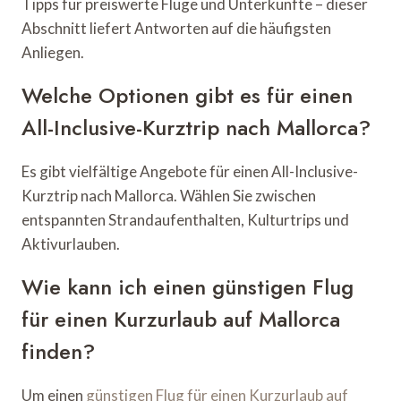
Tipps für preiswerte Flüge und Unterkünfte – dieser
Abschnitt liefert Antworten auf die häufigsten
Anliegen.
Welche Optionen gibt es für einen
All-Inclusive-Kurztrip nach Mallorca?
Es gibt vielfältige Angebote für einen All-Inclusive-
Kurztrip nach Mallorca. Wählen Sie zwischen
entspannten Strandaufenthalten, Kulturtrips und
Aktivurlauben.
Wie kann ich einen günstigen Flug
für einen Kurzurlaub auf Mallorca
finden?
Um einen
günstigen Flug für einen Kurzurlaub auf