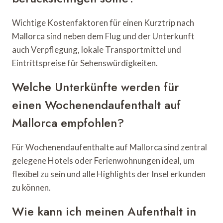
Wichtige Kostenfaktoren für einen Kurztrip nach
Mallorca sind neben dem Flug und der Unterkunft
auch Verpflegung, lokale Transportmittel und
Eintrittspreise für Sehenswürdigkeiten.
Welche Unterkünfte werden für
einen Wochenendaufenthalt auf
Mallorca empfohlen?
Für Wochenendaufenthalte auf Mallorca sind zentral
gelegene Hotels oder Ferienwohnungen ideal, um
flexibel zu sein und alle Highlights der Insel erkunden
zu können.
Wie kann ich meinen Aufenthalt in