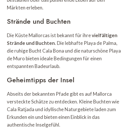
Märkten erleben.
Strände und Buchten
Die Küste Mallorcas ist bekannt für ihre
vielfältigen
Strände und Buchten
. Die lebhafte Playa de Palma,
die ruhige Bucht Cala Bona und die naturschöne Playa
de Muro bieten ideale Bedingungen für einen
entspannten Badeurlaub.
Geheimtipps der Insel
Abseits der bekannten Pfade gibt es auf Mallorca
versteckte Schätze zu entdecken. Kleine Buchten wie
Cala Ratjada und idyllische Naturgebiete laden zum
Erkunden ein und bieten einen Einblick in das
authentische Inselgefühl.