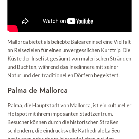
Mallorca bietet als beliebte Baleareninsel eine Vielfalt
an Reisezielen für einen unvergesslichen Kurztrip. Die
Küste der Insel ist gesäumt von malerischen Stränden
und Buchten, während das Inselinnere mit seiner
Natur und den traditionellen Dörfern begeistert.
Palma de Mallorca
Palma, die Hauptstadt von Mallorca, ist ein kultureller
Hotspot mit ihrem imposanten Stadtzentrum.
Besucher können durch die historischen Straßen
schlendern, die eindrucksvolle Kathedrale La Seu
bestaunen oder das pulsierende Leben auf den