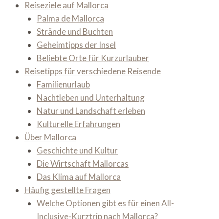
Reiseziele auf Mallorca
Palma de Mallorca
Strände und Buchten
Geheimtipps der Insel
Beliebte Orte für Kurzurlauber
Reisetipps für verschiedene Reisende
Familienurlaub
Nachtleben und Unterhaltung
Natur und Landschaft erleben
Kulturelle Erfahrungen
Über Mallorca
Geschichte und Kultur
Die Wirtschaft Mallorcas
Das Klima auf Mallorca
Häufig gestellte Fragen
Welche Optionen gibt es für einen All-
Inclusive-Kurztrip nach Mallorca?