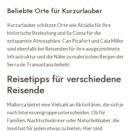
Beliebte Orte für Kurzurlauber
Kurzurlauber schätzen Orte wie Alcúdia für ihre
historische Bedeutung und Sa Coma für die
entspannte Atmosphäre. Can Picafort und Cala Millor
sind ebenfalls bei Reisenden für ihre ausgezeichnete
Infrastruktur und die Nähe zu malerischen Bergen der
Serra de Tramuntana beliebt.
Reisetipps für verschiedene
Reisende
Mallorca bietet eine Vielzahl an Aktivitäten, die sich je
nach Interessengruppe unterscheiden. Ob für
Familien, Nachtschwärmer oder Naturliebhaber, die
Insel hat für jeden etwas zu bieten. Hier sind