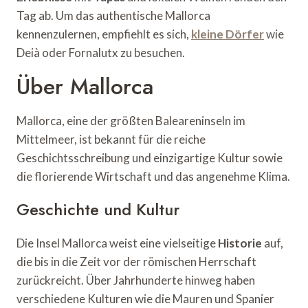
Tag ab. Um das authentische Mallorca
kennenzulernen, empfiehlt es sich,
kleine Dörfer
wie
Deià oder Fornalutx zu besuchen.
Über Mallorca
Mallorca, eine der größten Baleareninseln im
Mittelmeer, ist bekannt für die reiche
Geschichtsschreibung und einzigartige Kultur sowie
die florierende Wirtschaft und das angenehme Klima.
Geschichte und Kultur
Die Insel Mallorca weist eine vielseitige
Historie
auf,
die bis in die Zeit vor der römischen Herrschaft
zurückreicht. Über Jahrhunderte hinweg haben
verschiedene Kulturen wie die Mauren und Spanier