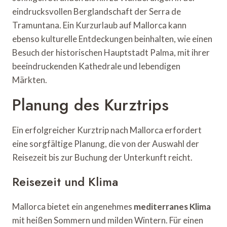
eindrucksvollen Berglandschaft der Serra de
Tramuntana. Ein Kurzurlaub auf Mallorca kann
ebenso kulturelle Entdeckungen beinhalten, wie einen
Besuch der historischen Hauptstadt Palma, mit ihrer
beeindruckenden Kathedrale und lebendigen
Märkten.
Planung des Kurztrips
Ein erfolgreicher Kurztrip nach Mallorca erfordert
eine sorgfältige Planung, die von der Auswahl der
Reisezeit bis zur Buchung der Unterkunft reicht.
Reisezeit und Klima
Mallorca bietet ein angenehmes
mediterranes Klima
mit heißen Sommern und milden Wintern. Für einen