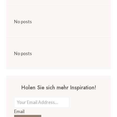
No posts
No posts
Holen Sie sich mehr Inspiration!
Email