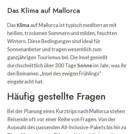
Das Klima auf Mallorca
Das
Klima
auf Mallorca ist typisch mediterran mit
heißen, trockenen Sommern und milden, feuchten
Wintern. Diese Bedingungen sind ideal für
Sonnenanbeter und tragen wesentlich zum
ganzjährigen Tourismus bei. Die Insel genießt
durchschnittlich über 300 Tage
Sonne
im Jahr, was ihr
den Beinamen „Insel des ewigen Frühlings“
eingebracht hat.
Häufig gestellte Fragen
Bei der Planung eines Kurztrips nach Mallorca stehen
Reisende oft vor einer Reihe von Fragen. Von der
Auswahl des passenden All-Inclusive-Pakets bis hin zu