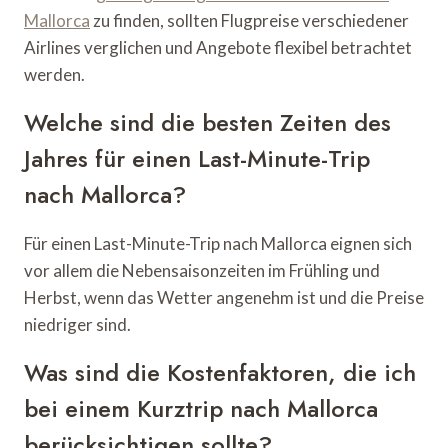
Mallorca
zu finden, sollten Flugpreise verschiedener
Airlines verglichen und Angebote flexibel betrachtet
werden.
Welche sind die besten Zeiten des
Jahres für einen Last-Minute-Trip
nach Mallorca?
Für einen Last-Minute-Trip nach Mallorca eignen sich
vor allem die Nebensaisonzeiten im Frühling und
Herbst, wenn das Wetter angenehm ist und die Preise
niedriger sind.
Was sind die Kostenfaktoren, die ich
bei einem Kurztrip nach Mallorca
berücksichtigen sollte?