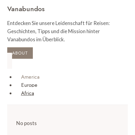
Vanabundos
Entdecken Sie unsere Leidenschaft für Reisen:
Geschichten, Tipps und die Mission hinter
Vanabundos im Überblick.
ABOUT
America
Europe
Africa
No posts