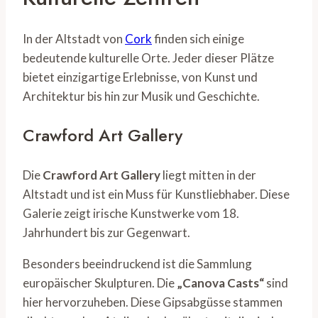
In der Altstadt von
Cork
finden sich einige
bedeutende kulturelle Orte. Jeder dieser Plätze
bietet einzigartige Erlebnisse, von Kunst und
Architektur bis hin zur Musik und Geschichte.
Crawford Art Gallery
Die
Crawford Art Gallery
liegt mitten in der
Altstadt und ist ein Muss für Kunstliebhaber. Diese
Galerie zeigt irische Kunstwerke vom 18.
Jahrhundert bis zur Gegenwart.
Besonders beeindruckend ist die Sammlung
europäischer Skulpturen. Die
„Canova Casts“
sind
hier hervorzuheben. Diese Gipsabgüsse stammen