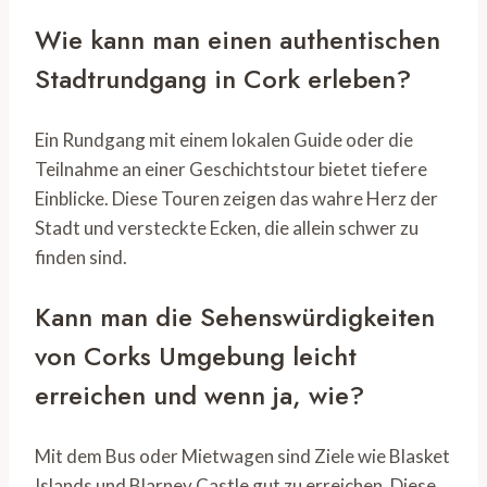
Wie kann man einen authentischen
Stadtrundgang in Cork erleben?
Ein Rundgang mit einem lokalen Guide oder die
Teilnahme an einer Geschichtstour bietet tiefere
Einblicke. Diese Touren zeigen das wahre Herz der
Stadt und versteckte Ecken, die allein schwer zu
finden sind.
Kann man die Sehenswürdigkeiten
von Corks Umgebung leicht
erreichen und wenn ja, wie?
Mit dem Bus oder Mietwagen sind Ziele wie Blasket
Islands und Blarney Castle gut zu erreichen. Diese