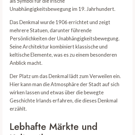
als Symbol für die irische
Unabhängigkeitsbewegung im 19. Jahrhundert.
Das Denkmal wurde 1906 errichtet und zeigt
mehrere Statuen, darunter führende
Persönlichkeiten der Unabhängigkeitsbewegung.
Seine Architektur kombiniert klassische und
keltische Elemente, was es zu einem besonderen
Anblick macht.
Der Platz um das Denkmal lädt zum Verweilen ein.
Hier kann man die Atmosphäre der Stadt auf sich
wirken lassen und etwas über die bewegte
Geschichte Irlands erfahren, die dieses Denkmal
erzählt.
Lebhafte Märkte und