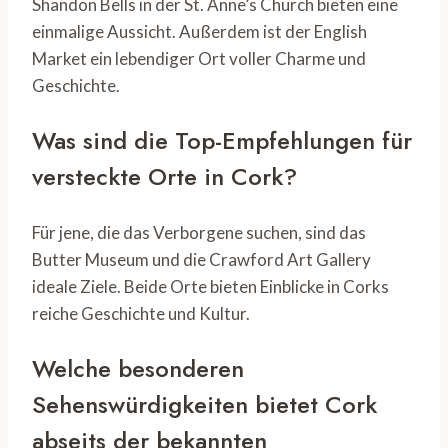
Shandon Bells in der St. Anne’s Church bieten eine
einmalige Aussicht. Außerdem ist der English
Market ein lebendiger Ort voller Charme und
Geschichte.
Was sind die Top-Empfehlungen für
versteckte Orte in Cork?
Für jene, die das Verborgene suchen, sind das
Butter Museum und die Crawford Art Gallery
ideale Ziele. Beide Orte bieten Einblicke in Corks
reiche Geschichte und Kultur.
Welche besonderen
Sehenswürdigkeiten bietet Cork
abseits der bekannten