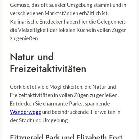
Gemüse, das oft aus der Umgebung stammt und in
verschiedenen Marktständen erhältlich ist.
Kulinarische Entdecker haben hier die Gelegenheit,
die Vielseitigkeit der lokalen Küche in vollen Zügen
zu genießen.
Natur und
Freizeitaktivitäten
Cork bietet viele Möglichkeiten, die Natur und
Freizeitaktivitäten in vollen Zügen zu genießen.
Entdecken Sie charmante Parks, spannende
Wanderwege
und beeindruckende Tierwelten in
der Stadt und Umgebung.
Fitzgerald Park und Elizabeth Fort