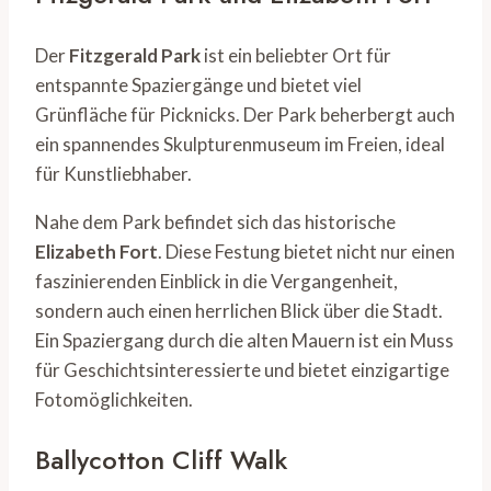
Der
Fitzgerald Park
ist ein beliebter Ort für
entspannte Spaziergänge und bietet viel
Grünfläche für Picknicks. Der Park beherbergt auch
ein spannendes Skulpturenmuseum im Freien, ideal
für Kunstliebhaber.
Nahe dem Park befindet sich das historische
Elizabeth Fort
. Diese Festung bietet nicht nur einen
faszinierenden Einblick in die Vergangenheit,
sondern auch einen herrlichen Blick über die Stadt.
Ein Spaziergang durch die alten Mauern ist ein Muss
für Geschichtsinteressierte und bietet einzigartige
Fotomöglichkeiten.
Ballycotton Cliff Walk