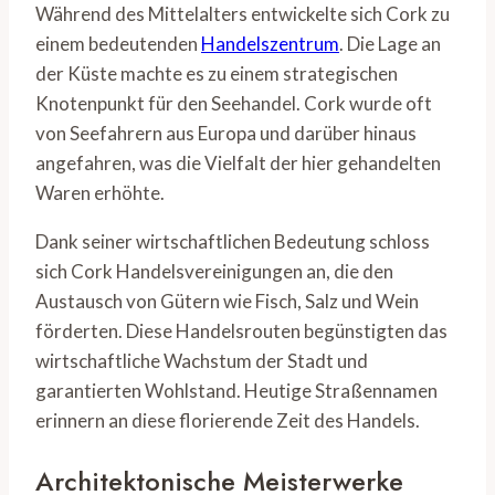
Während des Mittelalters entwickelte sich Cork zu
einem bedeutenden
Handelszentrum
. Die Lage an
der Küste machte es zu einem strategischen
Knotenpunkt für den Seehandel. Cork wurde oft
von Seefahrern aus Europa und darüber hinaus
angefahren, was die Vielfalt der hier gehandelten
Waren erhöhte.
Dank seiner wirtschaftlichen Bedeutung schloss
sich Cork Handelsvereinigungen an, die den
Austausch von Gütern wie Fisch, Salz und Wein
förderten. Diese Handelsrouten begünstigten das
wirtschaftliche Wachstum der Stadt und
garantierten Wohlstand. Heutige Straßennamen
erinnern an diese florierende Zeit des Handels.
Architektonische Meisterwerke