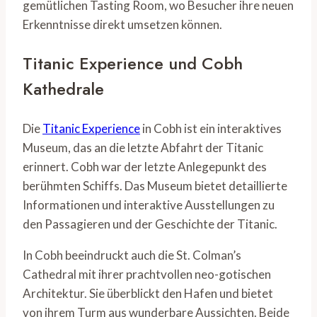
gemütlichen Tasting Room, wo Besucher ihre neuen
Erkenntnisse direkt umsetzen können.
Titanic Experience und Cobh
Kathedrale
Die
Titanic Experience
in Cobh ist ein interaktives
Museum, das an die letzte Abfahrt der Titanic
erinnert. Cobh war der letzte Anlegepunkt des
berühmten Schiffs. Das Museum bietet detaillierte
Informationen und interaktive Ausstellungen zu
den Passagieren und der Geschichte der Titanic.
In Cobh beeindruckt auch die St. Colman’s
Cathedral mit ihrer prachtvollen neo-gotischen
Architektur. Sie überblickt den Hafen und bietet
von ihrem Turm aus wunderbare Aussichten. Beide