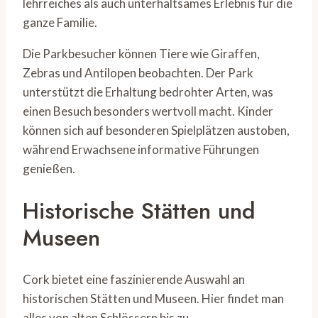
lehrreiches als auch unterhaltsames Erlebnis für die
ganze Familie.
Die Parkbesucher können Tiere wie Giraffen,
Zebras und Antilopen beobachten. Der Park
unterstützt die Erhaltung bedrohter Arten, was
einen Besuch besonders wertvoll macht. Kinder
können sich auf besonderen Spielplätzen austoben,
während Erwachsene informative Führungen
genießen.
Historische Stätten und
Museen
Cork bietet eine faszinierende Auswahl an
historischen Stätten und Museen. Hier findet man
alles von alten Schlössern bis zu