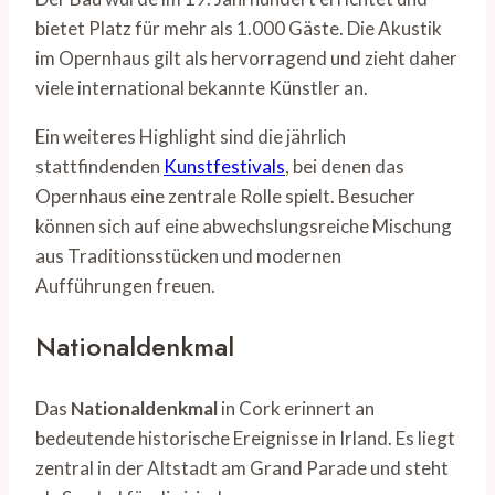
bietet Platz für mehr als 1.000 Gäste. Die Akustik
im Opernhaus gilt als hervorragend und zieht daher
viele international bekannte Künstler an.
Ein weiteres Highlight sind die jährlich
stattfindenden
Kunstfestivals
, bei denen das
Opernhaus eine zentrale Rolle spielt. Besucher
können sich auf eine abwechslungsreiche Mischung
aus Traditionsstücken und modernen
Aufführungen freuen.
Nationaldenkmal
Das
Nationaldenkmal
in Cork erinnert an
bedeutende historische Ereignisse in Irland. Es liegt
zentral in der Altstadt am Grand Parade und steht