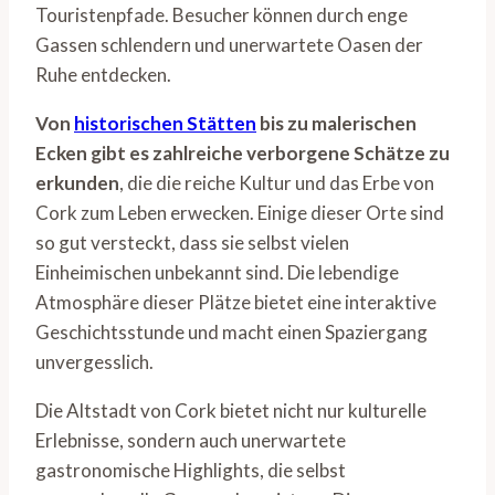
Touristenpfade. Besucher können durch enge
Gassen schlendern und unerwartete Oasen der
Ruhe entdecken.
Von
historischen Stätten
bis zu malerischen
Ecken gibt es zahlreiche verborgene Schätze zu
erkunden
, die die reiche Kultur und das Erbe von
Cork zum Leben erwecken. Einige dieser Orte sind
so gut versteckt, dass sie selbst vielen
Einheimischen unbekannt sind. Die lebendige
Atmosphäre dieser Plätze bietet eine interaktive
Geschichtsstunde und macht einen Spaziergang
unvergesslich.
Die Altstadt von Cork bietet nicht nur kulturelle
Erlebnisse, sondern auch unerwartete
gastronomische Highlights, die selbst