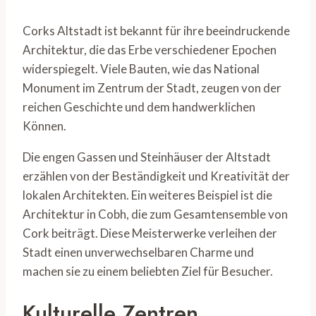
Corks Altstadt ist bekannt für ihre beeindruckende
Architektur, die das Erbe verschiedener Epochen
widerspiegelt. Viele Bauten, wie das National
Monument im Zentrum der Stadt, zeugen von der
reichen Geschichte und dem handwerklichen
Können.
Die engen Gassen und Steinhäuser der Altstadt
erzählen von der Beständigkeit und Kreativität der
lokalen Architekten. Ein weiteres Beispiel ist die
Architektur in Cobh, die zum Gesamtensemble von
Cork beiträgt. Diese Meisterwerke verleihen der
Stadt einen unverwechselbaren Charme und
machen sie zu einem beliebten Ziel für Besucher.
Kulturelle Zentren