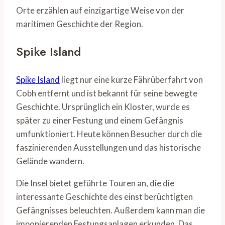
Orte erzählen auf einzigartige Weise von der
maritimen Geschichte der Region.
Spike Island
Spike Island
liegt nur eine kurze Fährüberfahrt von
Cobh entfernt und ist bekannt für seine bewegte
Geschichte. Ursprünglich ein Kloster, wurde es
später zu einer Festung und einem Gefängnis
umfunktioniert. Heute können Besucher durch die
faszinierenden Ausstellungen und das historische
Gelände wandern.
Die Insel bietet geführte Touren an, die die
interessante Geschichte des einst berüchtigten
Gefängnisses beleuchten. Außerdem kann man die
imponierenden Festungsanlagen erkunden. Das