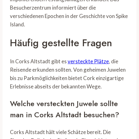
Besucherzentrum informiert über die
verschiedenen Epochen in der Geschichte von Spike
Island.
Häufig gestellte Fragen
In Corks Altstadt gibt es
versteckte Plätze
, die
Reisende erkunden sollten. Von geheimen Juwelen
bis zu Parkmöglichkeiten bietet Cork einzigartige
Erlebnisse abseits der bekannten Wege.
Welche versteckten Juwele sollte
man in Corks Altstadt besuchen?
Corks Altstadt hält viele Schätze bereit. Die