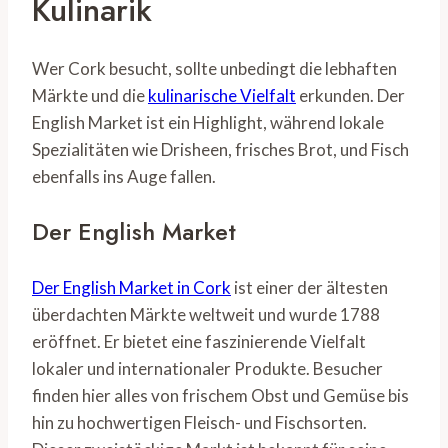
Kulinarik
Wer Cork besucht, sollte unbedingt die lebhaften
Märkte und die
kulinarische Vielfalt
erkunden. Der
English Market ist ein Highlight, während lokale
Spezialitäten wie Drisheen, frisches Brot, und Fisch
ebenfalls ins Auge fallen.
Der English Market
Der English Market in Cork
ist einer der ältesten
überdachten Märkte weltweit und wurde 1788
eröffnet. Er bietet eine faszinierende Vielfalt
lokaler und internationaler Produkte. Besucher
finden hier alles von frischem Obst und Gemüse bis
hin zu hochwertigen Fleisch- und Fischsorten.