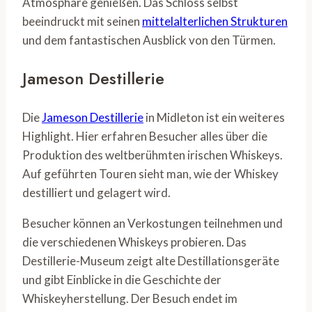
Atmosphäre genießen. Das Schloss selbst
beeindruckt mit seinen
mittelalterlichen Strukturen
und dem fantastischen Ausblick von den Türmen.
Jameson Destillerie
Die
Jameson Destillerie
in Midleton ist ein weiteres
Highlight. Hier erfahren Besucher alles über die
Produktion des weltberühmten irischen Whiskeys.
Auf geführten Touren sieht man, wie der Whiskey
destilliert und gelagert wird.
Besucher können an Verkostungen teilnehmen und
die verschiedenen Whiskeys probieren. Das
Destillerie-Museum zeigt alte Destillationsgeräte
und gibt Einblicke in die Geschichte der
Whiskeyherstellung. Der Besuch endet im