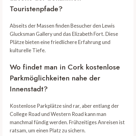
Touristenpfade?
Abseits der Massen finden Besucher den Lewis
Glucksman Gallery und das Elizabeth Fort. Diese
Plätze bieten eine friedlichere Erfahrung und
kulturelle Tiefe.
Wo findet man in Cork kostenlose
Parkmöglichkeiten nahe der
Innenstadt?
Kostenlose Parkplätze sind rar, aber entlang der
College Road und Western Road kann man
manchmal fündig werden. Frühzeitiges Anreisen ist
ratsam, um einen Platz zu sichern.