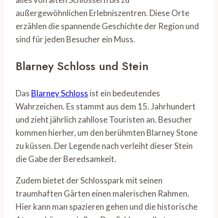
außergewöhnlichen Erlebniszentren. Diese Orte
erzählen die spannende Geschichte der Region und
sind für jeden Besucher ein Muss.
Blarney Schloss und Stein
Das
Blarney Schloss
ist ein bedeutendes
Wahrzeichen. Es stammt aus dem 15. Jahrhundert
und zieht jährlich zahllose Touristen an. Besucher
kommen hierher, um den berühmten Blarney Stone
zu küssen. Der Legende nach verleiht dieser Stein
die Gabe der Beredsamkeit.
Zudem bietet der Schlosspark mit seinen
traumhaften Gärten einen malerischen Rahmen.
Hier kann man spazieren gehen und die historische