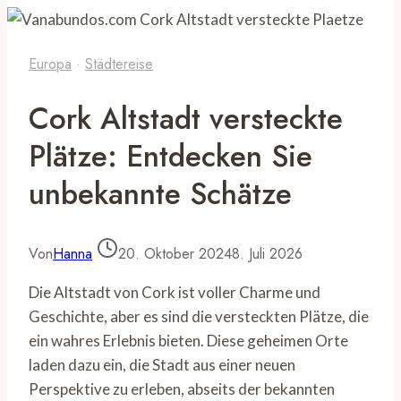
Europa
·
Städtereise
Cork Altstadt versteckte
Plätze: Entdecken Sie
unbekannte Schätze
Von
Hanna
20. Oktober 2024
8. Juli 2026
Die Altstadt von Cork ist voller Charme und
Geschichte, aber es sind die versteckten Plätze, die
ein wahres Erlebnis bieten. Diese geheimen Orte
laden dazu ein, die Stadt aus einer neuen
Perspektive zu erleben, abseits der bekannten