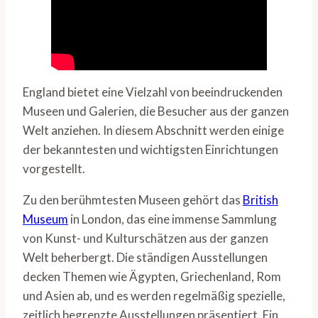
England bietet eine Vielzahl von beeindruckenden
Museen und Galerien, die Besucher aus der ganzen
Welt anziehen. In diesem Abschnitt werden einige
der bekanntesten und wichtigsten Einrichtungen
vorgestellt.
Zu den berühmtesten Museen gehört das
British
Museum
in London, das eine immense Sammlung
von Kunst- und Kulturschätzen aus der ganzen
Welt beherbergt. Die ständigen Ausstellungen
decken Themen wie Ägypten, Griechenland, Rom
und Asien ab, und es werden regelmäßig spezielle,
zeitlich begrenzte Ausstellungen präsentiert. Ein