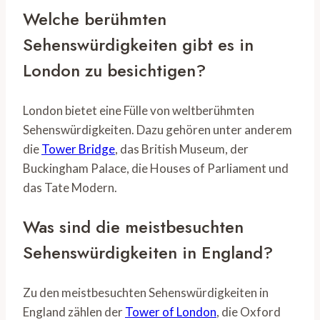
Welche berühmten
Sehenswürdigkeiten gibt es in
London zu besichtigen?
London bietet eine Fülle von weltberühmten
Sehenswürdigkeiten. Dazu gehören unter anderem
die
Tower Bridge
, das British Museum, der
Buckingham Palace, die Houses of Parliament und
das Tate Modern.
Was sind die meistbesuchten
Sehenswürdigkeiten in England?
Zu den meistbesuchten Sehenswürdigkeiten in
England zählen der
Tower of London
, die Oxford