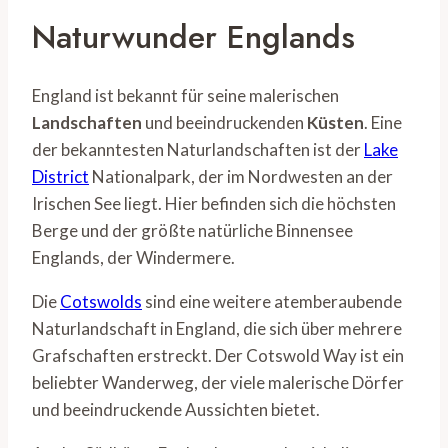
Naturwunder Englands
England ist bekannt für seine malerischen
Landschaften
und beeindruckenden
Küsten
. Eine
der bekanntesten Naturlandschaften ist der
Lake
District
Nationalpark, der im Nordwesten an der
Irischen See liegt. Hier befinden sich die höchsten
Berge und der größte natürliche Binnensee
Englands, der Windermere.
Die
Cotswolds
sind eine weitere atemberaubende
Naturlandschaft in England, die sich über mehrere
Grafschaften erstreckt. Der Cotswold Way ist ein
beliebter Wanderweg, der viele malerische Dörfer
und beeindruckende Aussichten bietet.