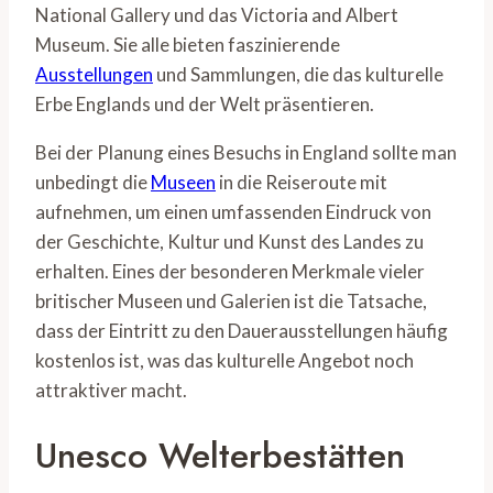
National Gallery und das Victoria and Albert
Museum. Sie alle bieten faszinierende
Ausstellungen
und Sammlungen, die das kulturelle
Erbe Englands und der Welt präsentieren.
Bei der Planung eines Besuchs in England sollte man
unbedingt die
Museen
in die Reiseroute mit
aufnehmen, um einen umfassenden Eindruck von
der Geschichte, Kultur und Kunst des Landes zu
erhalten. Eines der besonderen Merkmale vieler
britischer Museen und Galerien ist die Tatsache,
dass der Eintritt zu den Dauerausstellungen häufig
kostenlos ist, was das kulturelle Angebot noch
attraktiver macht.
Unesco Welterbestätten