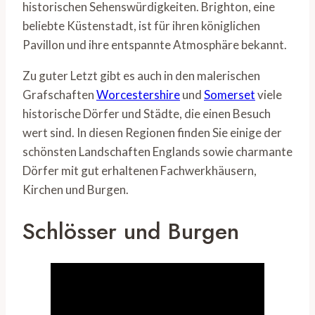
historischen Sehenswürdigkeiten. Brighton, eine
beliebte Küstenstadt, ist für ihren königlichen
Pavillon und ihre entspannte Atmosphäre bekannt.
Zu guter Letzt gibt es auch in den malerischen
Grafschaften
Worcestershire
und
Somerset
viele
historische Dörfer und Städte, die einen Besuch
wert sind. In diesen Regionen finden Sie einige der
schönsten Landschaften Englands sowie charmante
Dörfer mit gut erhaltenen Fachwerkhäusern,
Kirchen und Burgen.
Schlösser und Burgen