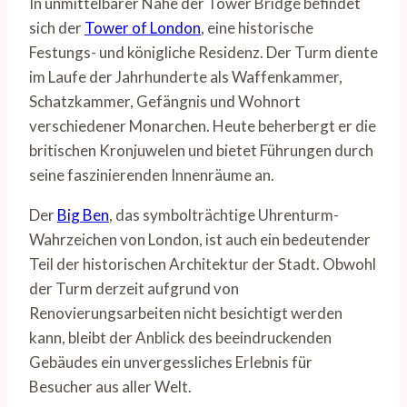
In unmittelbarer Nähe der Tower Bridge befindet
sich der
Tower of London
, eine historische
Festungs- und königliche Residenz. Der Turm diente
im Laufe der Jahrhunderte als Waffenkammer,
Schatzkammer, Gefängnis und Wohnort
verschiedener Monarchen. Heute beherbergt er die
britischen Kronjuwelen und bietet Führungen durch
seine faszinierenden Innenräume an.
Der
Big Ben
, das symbolträchtige Uhrenturm-
Wahrzeichen von London, ist auch ein bedeutender
Teil der historischen Architektur der Stadt. Obwohl
der Turm derzeit aufgrund von
Renovierungsarbeiten nicht besichtigt werden
kann, bleibt der Anblick des beeindruckenden
Gebäudes ein unvergessliches Erlebnis für
Besucher aus aller Welt.