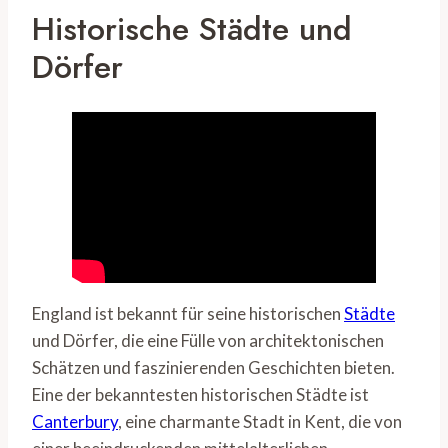
Historische Städte und
Dörfer
England ist bekannt für seine historischen
Städte
und Dörfer, die eine Fülle von architektonischen
Schätzen und faszinierenden Geschichten bieten.
Eine der bekanntesten historischen Städte ist
Canterbury
, eine charmante Stadt in Kent, die von