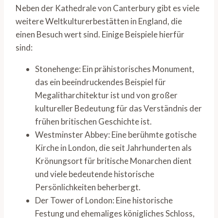
Neben der Kathedrale von Canterbury gibt es viele
weitere Weltkulturerbestätten in England, die
einen Besuch wert sind. Einige Beispiele hierfür
sind:
Stonehenge: Ein prähistorisches Monument,
das ein beeindruckendes Beispiel für
Megalitharchitektur ist und von großer
kultureller Bedeutung für das Verständnis der
frühen britischen Geschichte ist.
Westminster Abbey: Eine berühmte gotische
Kirche in London, die seit Jahrhunderten als
Krönungsort für britische Monarchen dient
und viele bedeutende historische
Persönlichkeiten beherbergt.
Der Tower of London: Eine historische
Festung und ehemaliges königliches Schloss,