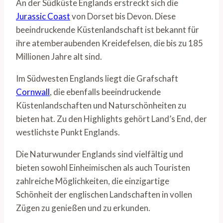
An der Südküste Englands erstreckt sich die
Jurassic Coast
von Dorset bis Devon. Diese
beeindruckende Küstenlandschaft ist bekannt für
ihre atemberaubenden Kreidefelsen, die bis zu 185
Millionen Jahre alt sind.
Im Südwesten Englands liegt die Grafschaft
Cornwall
, die ebenfalls beeindruckende
Küstenlandschaften und Naturschönheiten zu
bieten hat. Zu den Highlights gehört Land’s End, der
westlichste Punkt Englands.
Die Naturwunder Englands sind vielfältig und
bieten sowohl Einheimischen als auch Touristen
zahlreiche Möglichkeiten, die einzigartige
Schönheit der englischen Landschaften in vollen
Zügen zu genießen und zu erkunden.