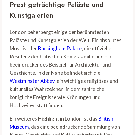
Prestigeträchtige Paläste und
Kunstgalerien
London beherbergt einige der berühmtesten
Paläste und Kunstgalerien der Welt. Ein absolutes
Muss ist der
Buckingham Palace
, die offizielle
Residenz der britischen Königsfamilie und ein
beeindruckendes Beispiel für Architektur und
Geschichte. In der Nähe befindet sich die
Westminster Abbey
, ein wichtiges religiöses und
kulturelles Wahrzeichen, in dem zahlreiche
königliche Ereignisse wie Krönungen und
Hochzeiten stattfinden.
Ein weiteres Highlight in London ist das
British
Museum
, das eine beeindruckende Sammlung von
Kunst, Geschichte und Kultur beherbergt. Der