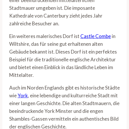
einer beeindruckenden mittelalterlichen
Stadtmauer umgeben ist. Die imposante
Kathedrale von Canterbury zieht jedes Jahr
zahlreiche Besucher an.
Ein weiteres malerisches Dorf ist
Castle Combe
in
Wiltshire, das für seine gut erhaltenen alten
Gebäude bekannt ist. Dieses Dorf ist ein perfektes
Beispiel für die traditionelle englische Architektur
und bietet einen Einblick in das ländliche Leben im
Mittelalter.
Auch im Norden Englands gibt es historische Städte
wie
York
, eine lebendige und kulturreiche Stadt mit
einer langen Geschichte. Die alten Stadtmauern, die
beeindruckende York Minster und die engen
Shambles-Gassen vermitteln ein authentisches Bild
der englischen Geschichte.