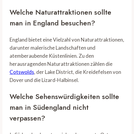
Welche Naturattraktionen sollte
man in England besuchen?
England bietet eine Vielzahl von Naturattraktionen,
darunter malerische Landschaften und
atemberaubende Küstenlinien. Zu den
herausragenden Naturattraktionen zählen die
Cotswolds
, der Lake District, die Kreidefelsen von
Dover und die Lizard-Halbinsel.
Welche Sehenswürdigkeiten sollte
man in Südengland nicht
verpassen?