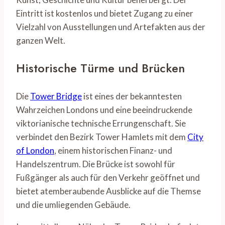
Eintritt ist kostenlos und bietet Zugang zu einer
Vielzahl von Ausstellungen und Artefakten aus der
ganzen Welt.
Historische Türme und Brücken
Die
Tower Bridge
ist eines der bekanntesten
Wahrzeichen Londons und eine beeindruckende
viktorianische technische Errungenschaft. Sie
verbindet den Bezirk Tower Hamlets mit dem
City
of London
, einem historischen Finanz- und
Handelszentrum. Die Brücke ist sowohl für
Fußgänger als auch für den Verkehr geöffnet und
bietet atemberaubende Ausblicke auf die Themse
und die umliegenden Gebäude.