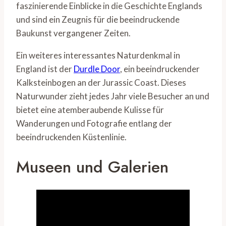
faszinierende Einblicke in die Geschichte Englands
und sind ein Zeugnis für die beeindruckende
Baukunst vergangener Zeiten.
Ein weiteres interessantes Naturdenkmal in
England ist der
Durdle Door
, ein beeindruckender
Kalksteinbogen an der Jurassic Coast. Dieses
Naturwunder zieht jedes Jahr viele Besucher an und
bietet eine atemberaubende Kulisse für
Wanderungen und Fotografie entlang der
beeindruckenden Küstenlinie.
Museen und Galerien