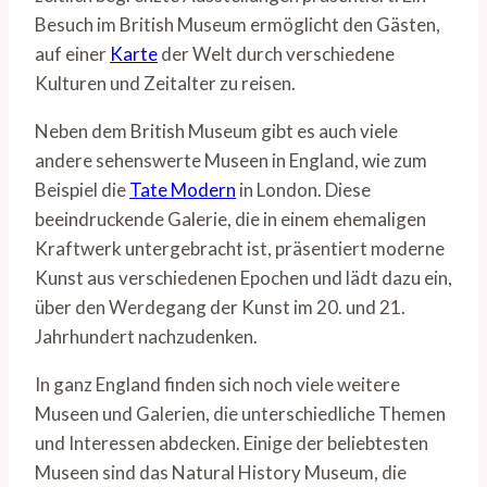
Besuch im British Museum ermöglicht den Gästen,
auf einer
Karte
der Welt durch verschiedene
Kulturen und Zeitalter zu reisen.
Neben dem British Museum gibt es auch viele
andere sehenswerte Museen in England, wie zum
Beispiel die
Tate Modern
in London. Diese
beeindruckende Galerie, die in einem ehemaligen
Kraftwerk untergebracht ist, präsentiert moderne
Kunst aus verschiedenen Epochen und lädt dazu ein,
über den Werdegang der Kunst im 20. und 21.
Jahrhundert nachzudenken.
In ganz England finden sich noch viele weitere
Museen und Galerien, die unterschiedliche Themen
und Interessen abdecken. Einige der beliebtesten
Museen sind das Natural History Museum, die