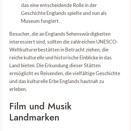
das eine entscheidende Rolle in der
Geschichte Englands spielte und nun als
Museum fungiert.
Besucher, die an Englands Sehenswürdigkeiten
interessiert sind, sollten die zahlreichen UNESCO-
Weltkulturerbestätten in Betracht ziehen, die
reiche kulturelle und historische Einblicke in das
Land bieten. Die Erkundung dieser Stätten
ermöglicht es Reisenden, die vielfältige Geschichte
und das kulturelle Erbe Englands hautnah zu
erleben.
Film und Musik
Landmarken