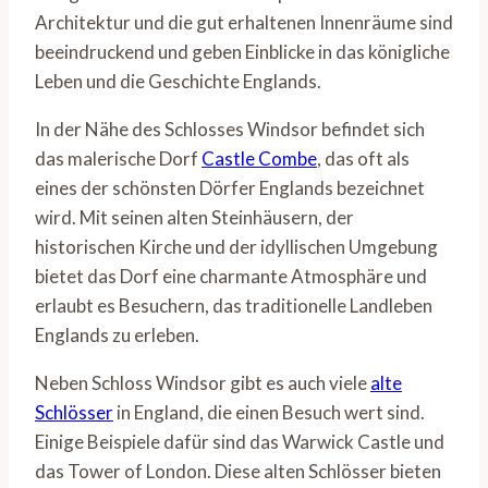
Architektur und die gut erhaltenen Innenräume sind
beeindruckend und geben Einblicke in das königliche
Leben und die Geschichte Englands.
In der Nähe des Schlosses Windsor befindet sich
das malerische Dorf
Castle Combe
, das oft als
eines der schönsten Dörfer Englands bezeichnet
wird. Mit seinen alten Steinhäusern, der
historischen Kirche und der idyllischen Umgebung
bietet das Dorf eine charmante Atmosphäre und
erlaubt es Besuchern, das traditionelle Landleben
Englands zu erleben.
Neben Schloss Windsor gibt es auch viele
alte
Schlösser
in England, die einen Besuch wert sind.
Einige Beispiele dafür sind das Warwick Castle und
das Tower of London. Diese alten Schlösser bieten