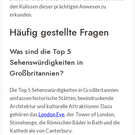
den Kulissen dieser prächtigen Anwesen zu
erkunden.
Häufig gestellte Fragen
Was sind die Top 5
Sehenswürdigkeiten in
Großbritannien?
Die Top 5 Sehenswürdigkeiten in Großbritannien
umfassen historische Stätten, beeindruckende
Architektur und kulturelle Attraktionen. Dazu
gehören das
London Eye
, der Tower of London,
Stonehenge, die Römischen Bäder in Bath und die
Kathedrale von Canterbury.