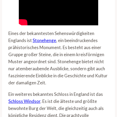
Eines der bekanntesten Sehenswürdigkeiten
Englands ist
Stonehenge
, ein beeindruckendes
prähistorisches Monument. Es besteht aus einer
Gruppe großer Steine, die in einem kreisförmigen
Muster angeordnet sind. Stonehenge bietet nicht
nur atemberaubende Ausblicke, sondern gibt auch
faszinierende Einblicke in die Geschichte und Kultur
der damaligen Zeit.
Ein weiteres bekanntes Schloss in England ist das
Schloss Windsor
. Es ist die älteste und größte
bewohnte Burg der Welt, die gleichzeitig auch als
königliche Residenz dient. Die prachtvolle