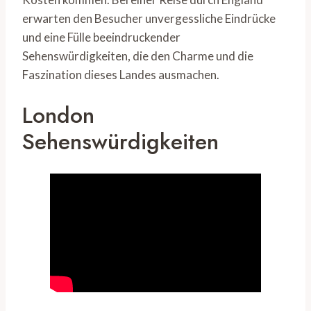
erwarten den Besucher unvergessliche Eindrücke
und eine Fülle beeindruckender
Sehenswürdigkeiten, die den Charme und die
Faszination dieses Landes ausmachen.
London
Sehenswürdigkeiten