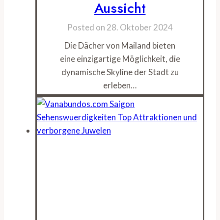
Aussicht
Posted on
28. Oktober 2024
Die Dächer von Mailand bieten
eine einzigartige Möglichkeit, die
dynamische Skyline der Stadt zu
erleben…