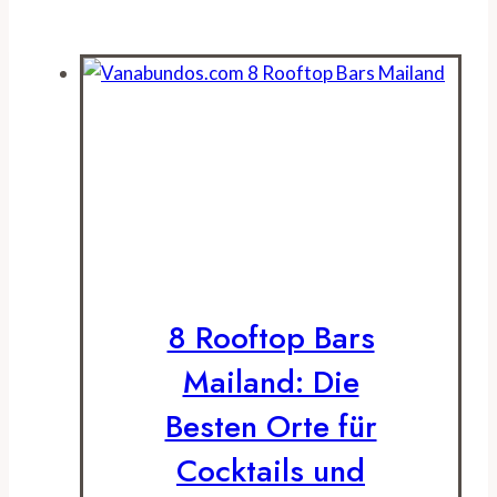
8 Rooftop Bars
Mailand: Die
Besten Orte für
Cocktails und