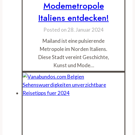
Modemetropole
Italiens entdecken!
Posted on
28. Januar 2024
Mailand ist eine pulsierende
Metropole im Norden Italiens.
Diese Stadt vereint Geschichte,
Kunst und Mode…