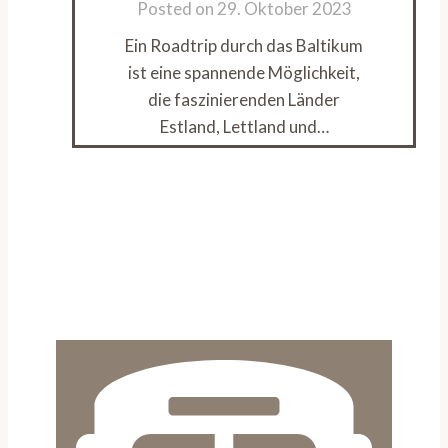
Posted on
29. Oktober 2023
Ein Roadtrip durch das Baltikum
ist eine spannende Möglichkeit,
die faszinierenden Länder
Estland, Lettland und…