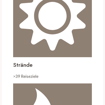
Strände
>39 Reiseziele