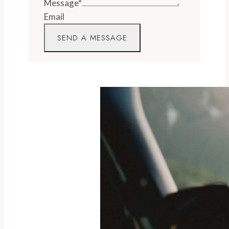
Message
*
Email
SEND A MESSAGE