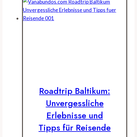
Roadtrip Baltikum:
Unvergessliche
Erlebnisse und
Tipps für Reisende