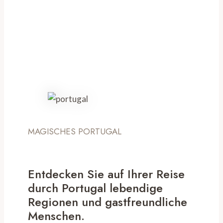
MAGISCHES PORTUGAL
Entdecken Sie auf Ihrer Reise
durch Portugal lebendige
Regionen und gastfreundliche
Menschen.