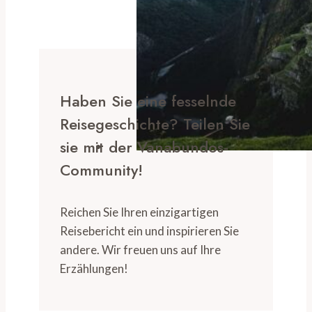
Haben Sie eine fesselnde
Reisegeschichte? Teilen Sie
sie mit der Vanabundos-
Community!
Reichen Sie Ihren einzigartigen
Reisebericht ein und inspirieren Sie
andere. Wir freuen uns auf Ihre
Erzählungen!