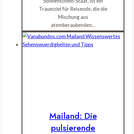
Sonnenschein-Staat, ist ein
Traumziel für Reisende, die die
Mischung aus
atemberaubenden…
Mailand: Die
pulsierende