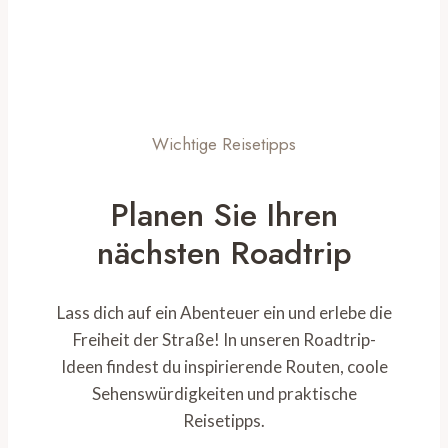
Wichtige Reisetipps
Planen Sie Ihren
nächsten Roadtrip
Lass dich auf ein Abenteuer ein und erlebe die
Freiheit der Straße! In unseren Roadtrip-
Ideen findest du inspirierende Routen, coole
Sehenswürdigkeiten und praktische
Reisetipps.