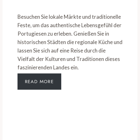
Besuchen Sie lokale Märkte und traditionelle
Feste, um das authentische Lebensgefühl der
Portugiesen zu erleben. Genießen Sie in
historischen Städten die regionale Küche und
lassen Sie sich auf eine Reise durch die
Vielfalt der Kulturen und Traditionen dieses
faszinierenden Landes ein.
READ MORE