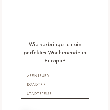
Wie verbringe ich ein
perfektes Wochenende in
Europa?
ABENTEUER
ROADTRIP
STÄDTEREISE