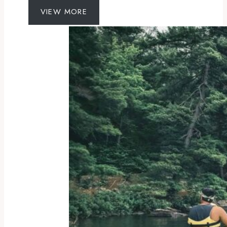
VIEW MORE