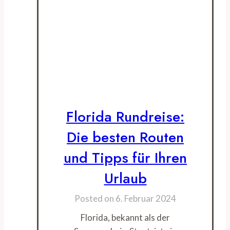
Florida Rundreise:
Die besten Routen
und Tipps für Ihren
Urlaub
Posted on
6. Februar 2024
Florida, bekannt als der