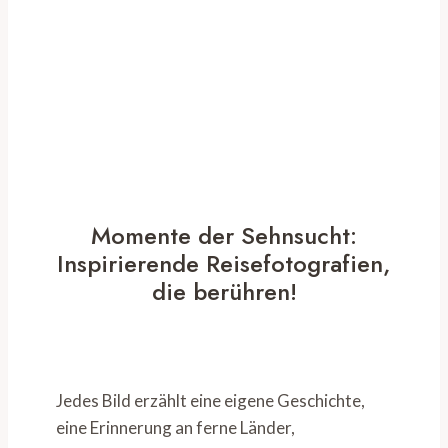
Momente der Sehnsucht:
Inspirierende Reisefotografien,
die berühren!​
Jedes Bild erzählt eine eigene Geschichte,
eine Erinnerung an ferne Länder,