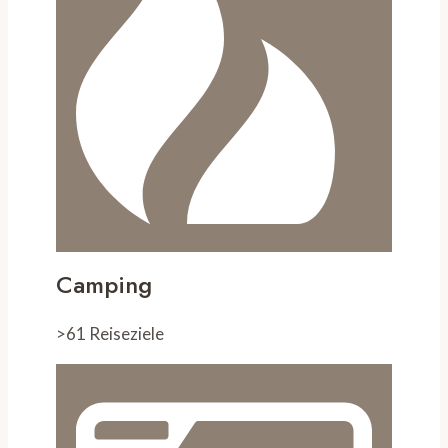
Camping
>61 Reiseziele