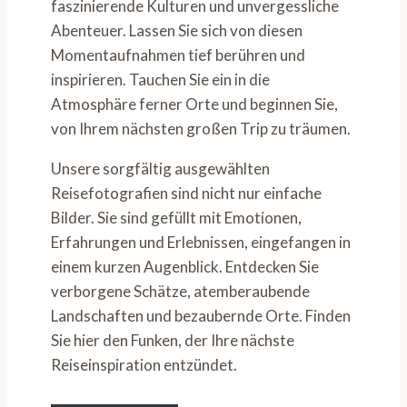
faszinierende Kulturen und unvergessliche
Abenteuer. Lassen Sie sich von diesen
Momentaufnahmen tief berühren und
inspirieren. Tauchen Sie ein in die
Atmosphäre ferner Orte und beginnen Sie,
von Ihrem nächsten großen Trip zu träumen.
Unsere sorgfältig ausgewählten
Reisefotografien sind nicht nur einfache
Bilder. Sie sind gefüllt mit Emotionen,
Erfahrungen und Erlebnissen, eingefangen in
einem kurzen Augenblick. Entdecken Sie
verborgene Schätze, atemberaubende
Landschaften und bezaubernde Orte. Finden
Sie hier den Funken, der Ihre nächste
Reiseinspiration entzündet.