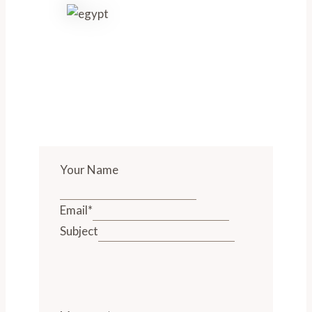
Your Name
Email
*
Subject