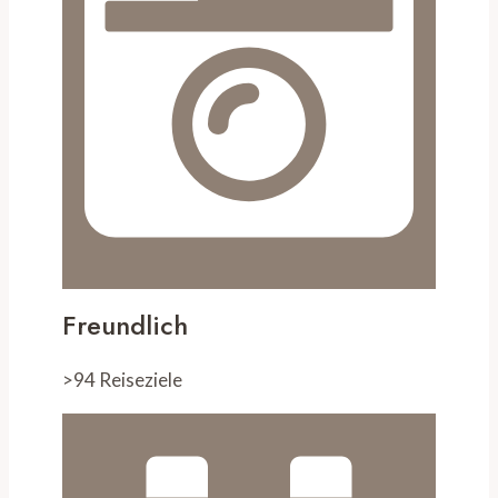
Freundlich
>94 Reiseziele