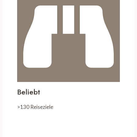
Beliebt
>130 Reiseziele