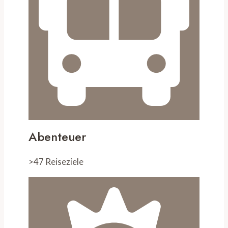
Abenteuer
>47 Reiseziele