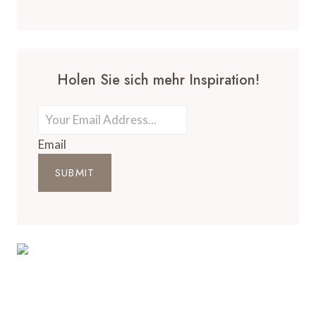
Holen Sie sich mehr Inspiration!
Email
SUBMIT