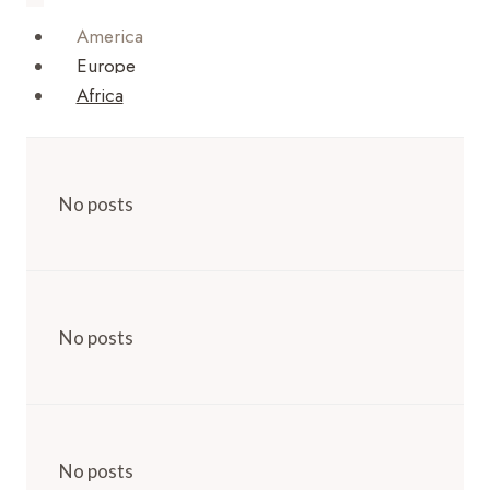
America
Europe
Africa
No posts
No posts
No posts