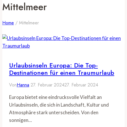
Mittelmeer
Home
/
Mittelmeer
Urlaubsinseln Europa: Die Top-
Destinationen für einen Traumurlaub
Von
Hanna
27. Februar 2024
27. Februar 2024
Europa bietet eine eindrucksvolle Vielfalt an
Urlaubsinseln, die sich in Landschaft, Kultur und
Atmosphäre stark unterscheiden. Von den
sonnigen…