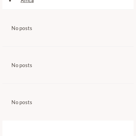
Africa
No posts
No posts
No posts