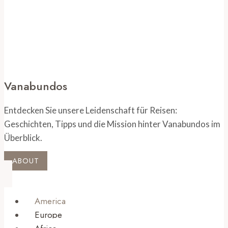
Vanabundos
Entdecken Sie unsere Leidenschaft für Reisen:
Geschichten, Tipps und die Mission hinter Vanabundos im
Überblick.
ABOUT
America
Europe