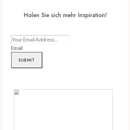
Holen Sie sich mehr Inspiration!
Email
SUBMIT