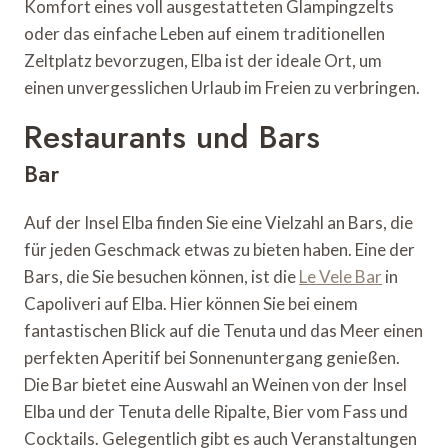
Komfort eines voll ausgestatteten Glampingzelts
oder das einfache Leben auf einem traditionellen
Zeltplatz bevorzugen, Elba ist der ideale Ort, um
einen unvergesslichen Urlaub im Freien zu verbringen.
Restaurants und Bars
Bar
Auf der Insel Elba finden Sie eine Vielzahl an Bars, die
für jeden Geschmack etwas zu bieten haben. Eine der
Bars, die Sie besuchen können, ist die
Le Vele Bar
in
Capoliveri auf Elba. Hier können Sie bei einem
fantastischen Blick auf die Tenuta und das Meer einen
perfekten Aperitif bei Sonnenuntergang genießen.
Die Bar bietet eine Auswahl an Weinen von der Insel
Elba und der Tenuta delle Ripalte, Bier vom Fass und
Cocktails. Gelegentlich gibt es auch Veranstaltungen