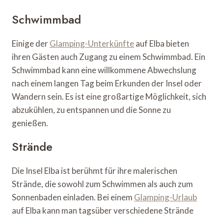
Schwimmbad
Einige der
Glamping-Unterkünfte
auf Elba bieten
ihren Gästen auch Zugang zu einem Schwimmbad. Ein
Schwimmbad kann eine willkommene Abwechslung
nach einem langen Tag beim Erkunden der Insel oder
Wandern sein. Es ist eine großartige Möglichkeit, sich
abzukühlen, zu entspannen und die Sonne zu
genießen.
Strände
Die Insel Elba ist berühmt für ihre malerischen
Strände, die sowohl zum Schwimmen als auch zum
Sonnenbaden einladen. Bei einem
Glamping-Urlaub
auf Elba kann man tagsüber verschiedene Strände