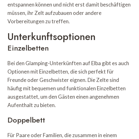
entspannen können und nicht erst damit beschäftigen
müssen, ihr Zelt aufzubauen oder andere
Vorbereitungen zu treffen.
Unterkunftsoptionen
Einzelbetten
Bei den Glamping-Unterkünften auf Elba gibt es auch
Optionen mit Einzelbetten, die sich perfekt für
Freunde oder Geschwister eignen. Die Zelte sind
häufig mit bequemen und funktionalen Einzelbetten
ausgestattet, um den Gästen einen angenehmen
Aufenthalt zu bieten.
Doppelbett
Für Paare oder Familien, die zusammen in einem