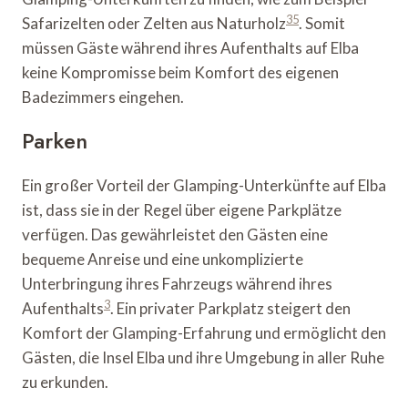
3
5
Safarizelten oder Zelten aus Naturholz
. Somit
müssen Gäste während ihres Aufenthalts auf Elba
keine Kompromisse beim Komfort des eigenen
Badezimmers eingehen.
Parken
Ein großer Vorteil der Glamping-Unterkünfte auf Elba
ist, dass sie in der Regel über eigene Parkplätze
verfügen. Das gewährleistet den Gästen eine
bequeme Anreise und eine unkomplizierte
Unterbringung ihres Fahrzeugs während ihres
3
Aufenthalts
. Ein privater Parkplatz steigert den
Komfort der Glamping-Erfahrung und ermöglicht den
Gästen, die Insel Elba und ihre Umgebung in aller Ruhe
zu erkunden.