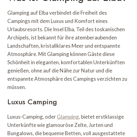
Glamping auf Elba verbindet die Freiheit des
Campings mit dem Luxus und Komfort eines
Urlaubsresorts. Die Insel Elba, Teil des toskanischen
Archipels, ist bekannt für ihre atemberaubenden
Landschaften, kristallklares Meer und entspannte
Atmosphäre. Mit Glamping können Gäste diese
Schönheit in eleganten, komfortablen Unterkünften
genießen, ohne auf die Nähe zur Natur und die
entspannte Atmosphäre des Campings verzichten zu
müssen.
Luxus Camping
Luxus-Camping, oder
Glamping
, bietet erstklassige
Unterkünfte wie glamouröse Zelte, Jurten und
Bungalows, die bequeme Betten, voll ausgestattete