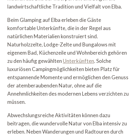
landwirtschaftliche Tradition und Vielfalt von Elba.
Beim Glamping auf Elba erleben die Gäste
komfortable Unterkünfte, die in der Regel aus
natürlichen Materialien konstruiert sind.
Naturholzzelte, Lodge-Zelte und Bungalows mit
eigenem Bad, Küchenzeile und Wohnbereich gehören
zu den häufig gewählten
Unterkünften
. Solche
luxuriösen Campingmöglichkeiten bieten Platz für
entspannende Momente und ermöglichen den Genuss
der atemberaubenden Natur, ohne auf die
Annehmlichkeiten des modernen Lebens verzichten zu
müssen.
Abwechslungsreiche Aktivitäten können dazu
beitragen, die wundervolle Natur von Elba intensiv zu
erleben. Neben Wanderungen und Radtouren durch