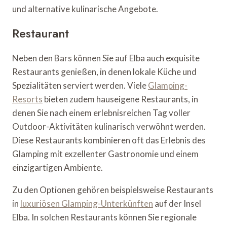
und alternative kulinarische Angebote.
Restaurant
Neben den Bars können Sie auf Elba auch exquisite
Restaurants genießen, in denen lokale Küche und
Spezialitäten serviert werden. Viele
Glamping-
Resorts
bieten zudem hauseigene Restaurants, in
denen Sie nach einem erlebnisreichen Tag voller
Outdoor-Aktivitäten kulinarisch verwöhnt werden.
Diese Restaurants kombinieren oft das Erlebnis des
Glamping mit exzellenter Gastronomie und einem
einzigartigen Ambiente.
Zu den Optionen gehören beispielsweise Restaurants
in
luxuriösen Glamping-Unterkünften
auf der Insel
Elba. In solchen Restaurants können Sie regionale