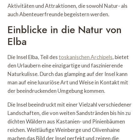
Aktivitäten und Attraktionen, die sowohl Natur- als
auch Abenteuerfreunde begeistern werden.
Einblicke in die Natur von
Elba
Die Insel Elba, Teil des
toskanischen Archipels
, bietet
den Urlaubern eine einzigartige und faszinierende
Naturkulisse. Durch das glamping auf der Insel kann
man auf eine luxuriöse Art und Weise in Kontakt mit
der beeindruckenden Umgebung kommen.
Die Insel beeindruckt mit einer Vielzahl verschiedener
Landschaften, die von weiten Sandstränden bis hin zu
dichten Wäldern aus Kastanien- und Pinienbäumen
reichen. Weitläufige Weinberge und Olivenhaine
machen das Bild der Insel perfekt und zeigen die