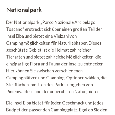
Nationalpark
Der Nationalpark „Parco Nazionale Arcipelago
Toscano“ erstreckt sich über einen großen Teil der
Insel Elba und bietet eine Vielzahl von
Campingmöglichkeiten für Naturliebhaber. Dieses
geschützte Gebiet ist die Heimat zahlreicher
Tierarten und bietet zahlreiche Möglichkeiten, die
einzigartige Flora und Fauna der Insel zu entdecken.
Hier können Sie zwischen verschiedenen
Campingplätzen und Glamping-Optionen wählen, die
Stellflächen inmitten des Parks, umgeben von
Pinienwäldern und der unberührten Natur, bieten.
Die Insel Elba bietet für jeden Geschmack und jedes
Budget den passenden Campingplatz. Egal ob Sie den