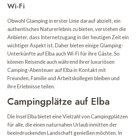
Wi-Fi
Obwohl Glamping in erster Linie darauf abzielt, ein
authentisches Naturerlebnis zu bieten, verstehen die
Anbieter, dass Internetzugang in der heutigen Zeit ein
wichtiger Aspekt ist. Daher bieten einige Glamping-
Unterkünfte auf Elba auch Wi-Fi für ihre Gäste. So
können Reisende auch während ihrer luxuriösen
Camping-Abenteuer auf Elba in Kontakt mit
Freunden, Familie und Arbeitskollegen bleiben und
ihre Erlebnisse teilen.
Campingplätze auf Elba
Die Insel Elba bietet eine Vielzahl von Campingplätzen
für alle, die einen naturnahen Urlaub inmitten der
beeindruckenden Landschaft genießen möchten. In