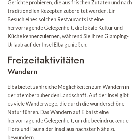
Gerichte probieren, die aus frischen Zutaten und nach
traditionellen Rezepten zubereitet werden. Ein
Besuch eines solchen Restaurants ist eine
hervorragende Gelegenheit, die lokale Kultur und
Küche kennenzulernen, während Sie Ihren Glamping-
Urlaub auf der Insel Elba genießen.
Freizeitaktivitäten
Wandern
Elba bietet zahlreiche Möglichkeiten zum Wandern in
der atemberaubenden Landschaft. Auf der Insel gibt
es viele Wanderwege, die durch die wunderschöne
Natur führen. Das Wandern auf Elba ist eine
hervorragende Gelegenheit, um die beeindruckende
Flora und Fauna der Insel aus nächster Nähe zu
bewundern.