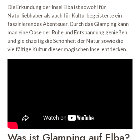
Die Erkundung der Insel Elba ist sowohl für
Naturliebhaber als auch für Kulturbegeisterte ein
faszinierendes Abenteuer. Durch das Glamping kann
man eine Oase der Ruhe und Entspannung genießen
und gleichzeitig die Schönheit der Natur sowie die
vielfältige Kultur dieser magischen Insel entdecken.
Was ist Glamping auf Elba?