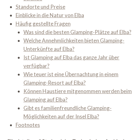
Standorte und Preise
Einblicke in die Natur von Elba
Häufig gestellte Fragen
Was sind die besten Glamping-Plätze auf Elba?
Welche Annehmlichkeiten bieten Glamping-
Unterkünfte auf Elba?
Ist Glamping auf Elba das ganze Jahr über
verfügbar?
Wie teuer ist eine Übernachtung in einem
Glamping-Resort auf Elba?
Können Haustiere mitgenommen werden beim
Glamping auf Elba?
Gibt es familienfreundliche Glamping-
Möglichkeiten auf der Insel Elba?
Footnotes