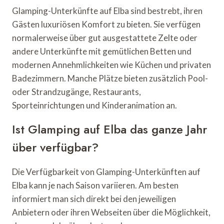
Glamping-Unterkünfte auf Elba sind bestrebt, ihren
Gästen luxuriösen Komfort zu bieten. Sie verfügen
normalerweise über gut ausgestattete Zelte oder
andere Unterkünfte mit gemütlichen Betten und
modernen Annehmlichkeiten wie Küchen und privaten
Badezimmern. Manche Plätze bieten zusätzlich Pool-
oder Strandzugänge, Restaurants,
Sporteinrichtungen und Kinderanimation an.
Ist Glamping auf Elba das ganze Jahr
über verfügbar?
Die Verfügbarkeit von Glamping-Unterkünften auf
Elba kann je nach Saison variieren. Am besten
informiert man sich direkt bei den jeweiligen
Anbietern oder ihren Webseiten über die Möglichkeit,