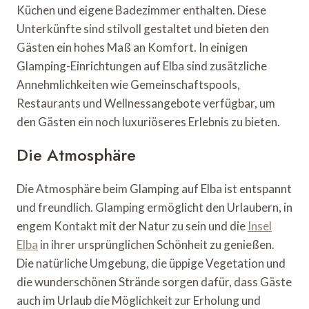
Küchen und eigene Badezimmer enthalten. Diese
Unterkünfte sind stilvoll gestaltet und bieten den
Gästen ein hohes Maß an Komfort. In einigen
Glamping-Einrichtungen auf Elba sind zusätzliche
Annehmlichkeiten wie Gemeinschaftspools,
Restaurants und Wellnessangebote verfügbar, um
den Gästen ein noch luxuriöseres Erlebnis zu bieten.
Die Atmosphäre
Die Atmosphäre beim Glamping auf Elba ist entspannt
und freundlich. Glamping ermöglicht den Urlaubern, in
engem Kontakt mit der Natur zu sein und die
Insel
Elba
in ihrer ursprünglichen Schönheit zu genießen.
Die natürliche Umgebung, die üppige Vegetation und
die wunderschönen Strände sorgen dafür, dass Gäste
auch im Urlaub die Möglichkeit zur Erholung und