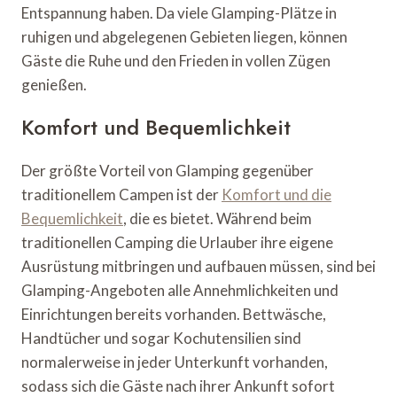
Entspannung haben. Da viele Glamping-Plätze in
ruhigen und abgelegenen Gebieten liegen, können
Gäste die Ruhe und den Frieden in vollen Zügen
genießen.
Komfort und Bequemlichkeit
Der größte Vorteil von Glamping gegenüber
traditionellem Campen ist der
Komfort und die
Bequemlichkeit
, die es bietet. Während beim
traditionellen Camping die Urlauber ihre eigene
Ausrüstung mitbringen und aufbauen müssen, sind bei
Glamping-Angeboten alle Annehmlichkeiten und
Einrichtungen bereits vorhanden. Bettwäsche,
Handtücher und sogar Kochutensilien sind
normalerweise in jeder Unterkunft vorhanden,
sodass sich die Gäste nach ihrer Ankunft sofort