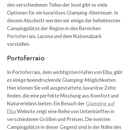
den verschiedenen Teilen der Insel gibt es viele
Optionen für ein luxuriöses Glamping-Abenteuer. In
diesem Abschnitt werden wir einige der beliebtesten
Campingplätze der Region in den Bereichen
Portoferraio, Lacona und dem Nationalpark
vorstellen.
Portoferraio
In Portoferraio, dem wichtigsten Hafen von Elba, gibt
es einige beeindruckende Glamping-Möglichkeiten.
Hier können Sie voll ausgestattete, luxuriöse Zelte
finden, die eine perfekte Mischung aus Komfort und
Naturerlebnis bieten. Ein Besuch der
Glamping auf
Elba
Website zeigt eine Reihe von Unterkünften in
verschiedenen Größen und Preisen. Die meisten
Campingplätze in dieser Gegend sind in der Nähe des