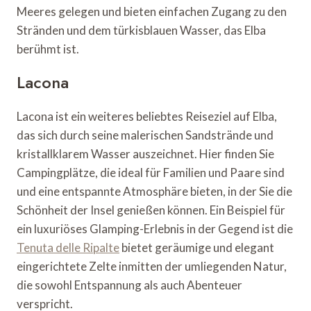
Meeres gelegen und bieten einfachen Zugang zu den
Stränden und dem türkisblauen Wasser, das Elba
berühmt ist.
Lacona
Lacona ist ein weiteres beliebtes Reiseziel auf Elba,
das sich durch seine malerischen Sandstrände und
kristallklarem Wasser auszeichnet. Hier finden Sie
Campingplätze, die ideal für Familien und Paare sind
und eine entspannte Atmosphäre bieten, in der Sie die
Schönheit der Insel genießen können. Ein Beispiel für
ein luxuriöses Glamping-Erlebnis in der Gegend ist die
Tenuta delle Ripalte
bietet geräumige und elegant
eingerichtete Zelte inmitten der umliegenden Natur,
die sowohl Entspannung als auch Abenteuer
verspricht.