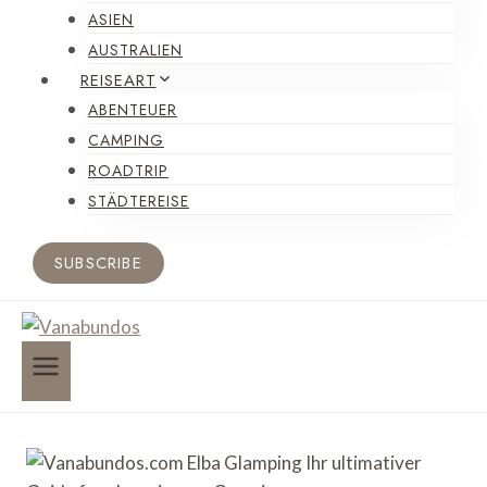
ASIEN
AUSTRALIEN
REISEART
ABENTEUER
CAMPING
ROADTRIP
STÄDTEREISE
SUBSCRIBE