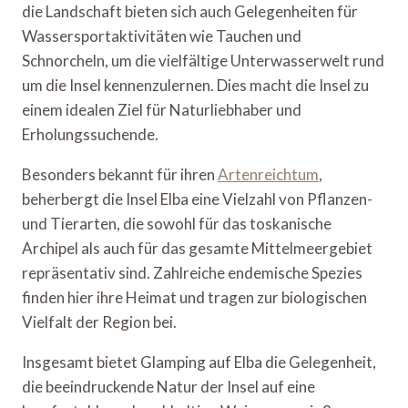
die Landschaft bieten sich auch Gelegenheiten für
Wassersportaktivitäten wie Tauchen und
Schnorcheln, um die vielfältige Unterwasserwelt rund
um die Insel kennenzulernen. Dies macht die Insel zu
einem idealen Ziel für Naturliebhaber und
Erholungssuchende.
Besonders bekannt für ihren
Artenreichtum
,
beherbergt die Insel Elba eine Vielzahl von Pflanzen-
und Tierarten, die sowohl für das toskanische
Archipel als auch für das gesamte Mittelmeergebiet
repräsentativ sind. Zahlreiche endemische Spezies
finden hier ihre Heimat und tragen zur biologischen
Vielfalt der Region bei.
Insgesamt bietet Glamping auf Elba die Gelegenheit,
die beeindruckende Natur der Insel auf eine