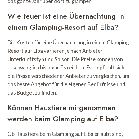
das ganze Jahr über dort zu glampen.
Wie teuer ist eine Übernachtung in
einem Glamping-Resort auf Elba?
Die Kosten für eine Übernachtung in einem Glamping-
Resort auf Elba variieren je nach Anbieter,
Unterkunftstyp und Saison. Die Preise können von
erschwinglich bis luxuriös reichen. Es empfiehlt sich,
die Preise verschiedener Anbieter zu vergleichen, um
das beste Angebot für die eigenen Bedürfnisse und
das Budget zu finden.
Können Haustiere mitgenommen
werden beim Glamping auf Elba?
Ob Haustiere beim Glamping auf Elba erlaubt sind,