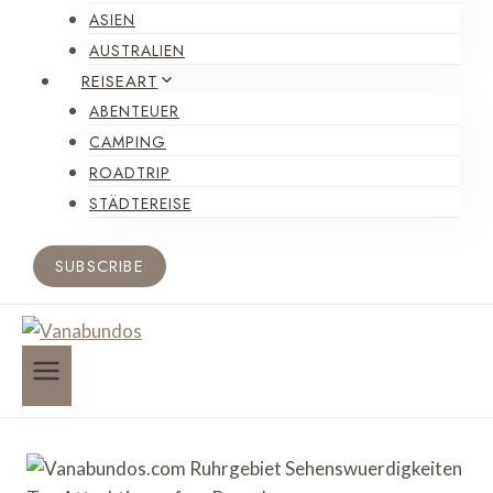
ASIEN
AUSTRALIEN
REISEART
ABENTEUER
CAMPING
ROADTRIP
STÄDTEREISE
SUBSCRIBE