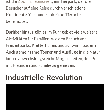
ist die
Zoom Erlebniswelt
, ein Tierpark, der die
Besucher auf eine Reise durch verschiedene
Kontinente führt und zahlreiche Tierarten
beheimatet.
Darüber hinaus gibt es im Ruhrgebiet viele weitere
Aktivitäten für Familien, wie den Besuch von
Freizeitparks, Kletterhallen, und Schwimmbädern.
Auch gemeinsame Touren und Ausflüge in die Natur
bieten abwechslungsreiche Möglichkeiten, den Pott
mit Freunden und Familie zu genießen.
Industrielle Revolution