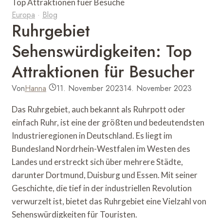
Europa
·
Blog
Ruhrgebiet
Sehenswürdigkeiten: Top
Attraktionen für Besucher
Von
Hanna
11. November 2023
14. November 2023
Das Ruhrgebiet, auch bekannt als Ruhrpott oder
einfach Ruhr, ist eine der größten und bedeutendsten
Industrieregionen in Deutschland. Es liegt im
Bundesland Nordrhein-Westfalen im Westen des
Landes und erstreckt sich über mehrere Städte,
darunter Dortmund, Duisburg und Essen. Mit seiner
Geschichte, die tief in der industriellen Revolution
verwurzelt ist, bietet das Ruhrgebiet eine Vielzahl von
Sehenswürdigkeiten für Touristen.