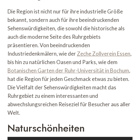
Die Region ist nicht nur für ihre industrielle Größe
bekannt, sondern auch für ihre beeindruckenden
Sehenswürdigkeiten, die sowohl die historische als
auch die moderne Seite des Ruhrgebiets
präsentieren. Von beeindruckenden
Industriedenkmälern, wie der
Zeche Zollverein Essen
,
bis hin zu natürlichen Oasen und Parks, wie dem
Botanischen Garten der Ruhr-Universität in Bochum
,
hat die Region für jeden Geschmack etwas zu bieten.
Die Vielfalt der Sehenswürdigkeiten macht das
Ruhrgebiet zu einem interessanten und
abwechslungsreichen Reiseziel für Besucher aus aller
Welt.
Naturschönheiten