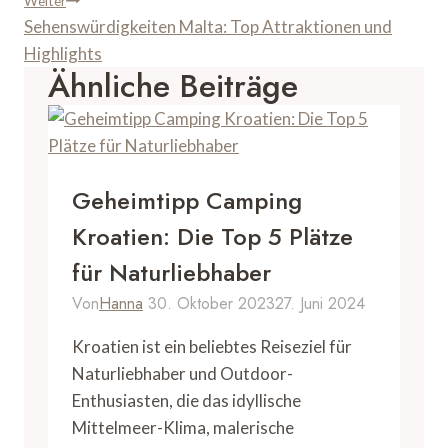
Weiter
Sehenswürdigkeiten Malta: Top Attraktionen und
Highlights
Ähnliche Beiträge
Geheimtipp Camping
Kroatien: Die Top 5 Plätze
für Naturliebhaber
Von
Hanna
30. Oktober 2023
27. Juni 2024
Kroatien ist ein beliebtes Reiseziel für
Naturliebhaber und Outdoor-
Enthusiasten, die das idyllische
Mittelmeer-Klima, malerische