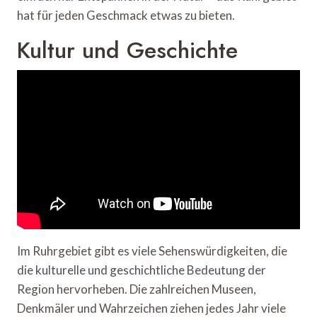
hat für jeden Geschmack etwas zu bieten.
Kultur und Geschichte
Im Ruhrgebiet gibt es viele Sehenswürdigkeiten, die
die kulturelle und geschichtliche Bedeutung der
Region hervorheben. Die zahlreichen Museen,
Denkmäler und Wahrzeichen ziehen jedes Jahr viele