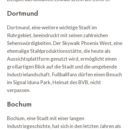
Dortmund
Dortmund, eine weitere wichtige Stadt im
Ruhrgebiet, beeindruckt mit seinen zahlreichen
Sehenswürdigkeiten. Der Skywalk Phoenix West, eine
ehemalige Stahlproduktionsstätte, die heute als
Aussichtsplattform genutzt wird, ermöglicht einen
großartigen Blick auf die Stadt und die umgebende
Industrielandschaft. Fußballfans dürfen einen Besuch
im Signal Iduna Park, Heimat des BVB, nicht
verpassen.
Bochum
Bochum, eine Stadt mit einer langen
Industriegeschichte, hat sich in den letzten Jahren als