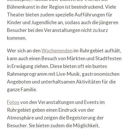
Bühnenkunst in der Region ist beeindruckend. Viele
Theater bieten zudem spezielle Aufführungen für
Kinder und Jugendliche an, sodass auch die jüngeren
Besucher bei den Veranstaltungen nicht zu kurz
kommen.
Wer sich an den
Wochenenden
im Ruhrgebiet aufhält,
kann auch einen Besuch von Märkten und Stadtfesten
in Erwägung ziehen. Diese bieten oft ein buntes
Rahmenprogramm mit Live-Musik, gastronomischen
Angeboten und unterhaltsamen Aktivitäten für die
ganze Familie.
Fotos
von den Veranstaltungen und Events im
Ruhrgebiet geben einen Eindruck von der
Atmosphäre und zeigen die Begeisterung der
Besucher. Sie bieten zudem die Möglichkeit,