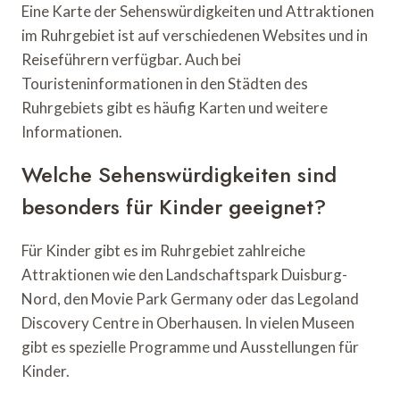
Eine Karte der Sehenswürdigkeiten und Attraktionen
im Ruhrgebiet ist auf verschiedenen Websites und in
Reiseführern verfügbar. Auch bei
Touristeninformationen in den Städten des
Ruhrgebiets gibt es häufig Karten und weitere
Informationen.
Welche Sehenswürdigkeiten sind
besonders für Kinder geeignet?
Für Kinder gibt es im Ruhrgebiet zahlreiche
Attraktionen wie den Landschaftspark Duisburg-
Nord, den Movie Park Germany oder das Legoland
Discovery Centre in Oberhausen. In vielen Museen
gibt es spezielle Programme und Ausstellungen für
Kinder.