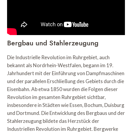
Bergbau und Stahlerzeugung
Die Industrielle Revolution im Ruhrgebiet, auch
bekannt als Nordrhein-Westfalen, begann im 19.
Jahrhundert mit der Einführung von Dampfmaschinen
und der parallelen Erschließung des Gebiets durch die
Eisenbahn. Ab etwa 1850 wurden die Folgen dieser
Revolution im gesamten Ruhrgebiet sichtbar,
insbesondere in Städten wie Essen, Bochum, Duisburg
und Dortmund. Die Entwicklung des Bergbaus und der
Stahlerzeugung bildete das Herzstück der
Industriellen Revolution im Ruhrgebiet. Bergwerke