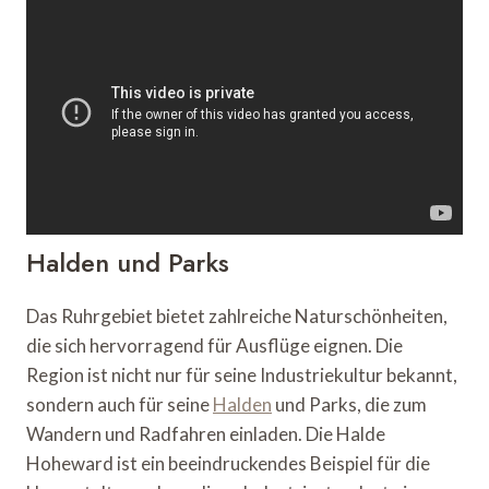
Halden und Parks
Das Ruhrgebiet bietet zahlreiche Naturschönheiten,
die sich hervorragend für Ausflüge eignen. Die
Region ist nicht nur für seine Industriekultur bekannt,
sondern auch für seine
Halden
und Parks, die zum
Wandern und Radfahren einladen. Die Halde
Hoheward ist ein beeindruckendes Beispiel für die