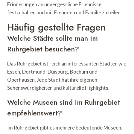
Erinnerungen an unvergessliche Erlebnisse
festzuhalten und mit Freunden und Familie zu teilen.
Häufig gestellte Fragen
Welche Städte sollte man im
Ruhrgebiet besuchen?
Das Ruhrgebiet ist reich an interessanten Städten wie
Essen, Dortmund, Duisburg, Bochum und
Oberhausen. Jede Stadt hat ihre eigenen
Sehenswürdigkeiten und kulturelle Highlights.
Welche Museen sind im Ruhrgebiet
empfehlenswert?
Im Ruhrgebiet gibt es mehrere bedeutende Museen,