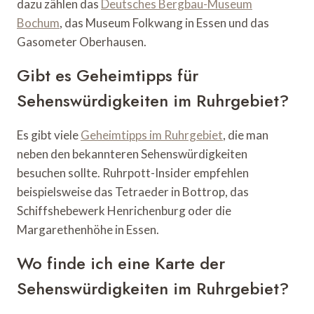
dazu zählen das
Deutsches Bergbau-Museum
Bochum
, das Museum Folkwang in Essen und das
Gasometer Oberhausen.
Gibt es Geheimtipps für
Sehenswürdigkeiten im Ruhrgebiet?
Es gibt viele
Geheimtipps im Ruhrgebiet
, die man
neben den bekannteren Sehenswürdigkeiten
besuchen sollte. Ruhrpott-Insider empfehlen
beispielsweise das Tetraeder in Bottrop, das
Schiffshebewerk Henrichenburg oder die
Margarethenhöhe in Essen.
Wo finde ich eine Karte der
Sehenswürdigkeiten im Ruhrgebiet?