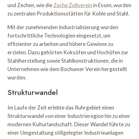
und Zechen, wie die
Zeche Zollverein
in Essen, wurden
zu zentralen Produktionsstätten für Kohle und Stahl.
Mit der zunehmenden Industrialisierung wurden
fortschrittliche Technologien eingesetzt, um
effizienter zu arbeiten und höhere Gewinne zu
erzielen. Dazu gehörten Koksöfen und Hochöfen zur
Stahlherstellung sowie Stahlkonstruktionen, die in
Unternehmen wie dem Bochumer Verein hergestellt
wurden.
Strukturwandel
Im Laufe der Zeit erlebte das Ruhrgebiet einen
Strukturwandel von einer Industrieregion hin zu einer
modernen Kulturlandschaft. Dieser Wandel führte zu
einer Umgestaltung stillgelegter Industrieanlagen