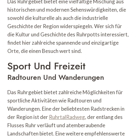
Das Ruhrgebiet bietet eine vielfältige Mischung aus
historischen und modernen Sehenswürdigkeiten, die
sowohl die kulturelle als auch die industrielle
Geschichte der Region widerspiegeln. Wer sich für
die Kultur und Geschichte des Ruhrpotts interessiert,
findet hier zahlreiche spannende und einzigartige
Orte, die einen Besuch wert sind.
Sport Und Freizeit
Radtouren Und Wanderungen
Das Ruhrgebiet bietet zahlreiche Möglichkeiten für
sportliche Aktivitäten wie Radtouren und
Wanderungen. Eine der beliebtesten Radstrecken in
der Region ist der
RuhrtalRadweg
, der entlang des
Flusses Ruhr verläuft und atemberaubende
Landschaften bietet. Eine weitere empfehlenswerte