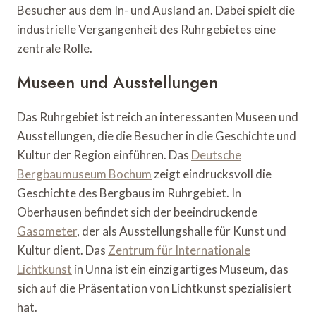
Besucher aus dem In- und Ausland an. Dabei spielt die
industrielle Vergangenheit des Ruhrgebietes eine
zentrale Rolle.
Museen und Ausstellungen
Das Ruhrgebiet ist reich an interessanten Museen und
Ausstellungen, die die Besucher in die Geschichte und
Kultur der Region einführen. Das
Deutsche
Bergbaumuseum Bochum
zeigt eindrucksvoll die
Geschichte des Bergbaus im Ruhrgebiet. In
Oberhausen befindet sich der beeindruckende
Gasometer
, der als Ausstellungshalle für Kunst und
Kultur dient. Das
Zentrum für Internationale
Lichtkunst
in Unna ist ein einzigartiges Museum, das
sich auf die Präsentation von Lichtkunst spezialisiert
hat.