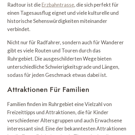
Radtour ist die
Erzbahntrasse
, die sich perfekt für
einen Tagesausflug eignet und viele kulturelle und
historische Sehenswürdigkeiten miteinander
verbindet.
Nicht nur für Radfahrer, sondern auch für Wanderer
gibt es viele Routen und Touren durch das
Ruhrgebiet. Die ausgeschilderten Wege bieten
unterschiedliche Schwierigkeitsgrade und Längen,
sodass für jeden Geschmack etwas dabei ist.
Attraktionen Für Familien
Familien finden im Ruhrgebiet eine Vielzahl von
Freizeittipps und Attraktionen, die für Kinder
verschiedener Altersgruppen und auch Erwachsene
interessant sind. Eine der bekanntesten Attraktionen