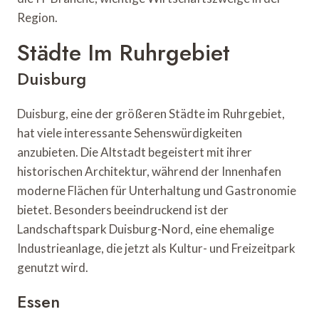
Region.
Städte Im Ruhrgebiet
Duisburg
Duisburg, eine der größeren Städte im Ruhrgebiet,
hat viele interessante Sehenswürdigkeiten
anzubieten. Die Altstadt begeistert mit ihrer
historischen Architektur, während der Innenhafen
moderne Flächen für Unterhaltung und Gastronomie
bietet. Besonders beeindruckend ist der
Landschaftspark Duisburg-Nord, eine ehemalige
Industrieanlage, die jetzt als Kultur- und Freizeitpark
genutzt wird.
Essen