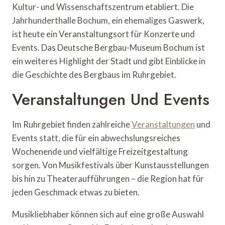
Kultur- und Wissenschaftszentrum etabliert. Die
Jahrhunderthalle Bochum, ein ehemaliges Gaswerk,
ist heute ein Veranstaltungsort für Konzerte und
Events. Das Deutsche Bergbau-Museum Bochum ist
ein weiteres Highlight der Stadt und gibt Einblicke in
die Geschichte des Bergbaus im Ruhrgebiet.
Veranstaltungen Und Events
Im Ruhrgebiet finden zahlreiche
Veranstaltungen
und
Events statt, die für ein abwechslungsreiches
Wochenende und vielfältige Freizeitgestaltung
sorgen. Von Musikfestivals über Kunstausstellungen
bis hin zu Theateraufführungen – die Region hat für
jeden Geschmack etwas zu bieten.
Musikliebhaber können sich auf eine große Auswahl