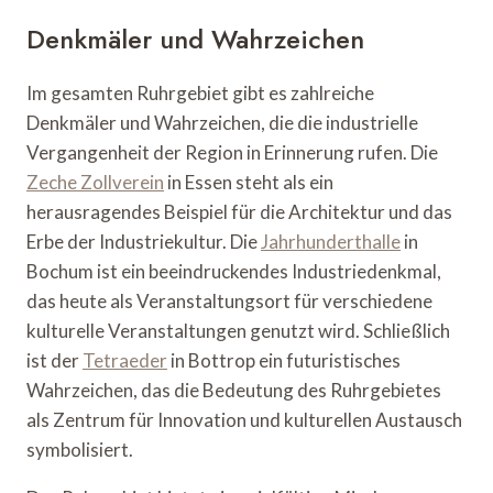
Denkmäler und Wahrzeichen
Im gesamten Ruhrgebiet gibt es zahlreiche
Denkmäler und Wahrzeichen, die die industrielle
Vergangenheit der Region in Erinnerung rufen. Die
Zeche Zollverein
in Essen steht als ein
herausragendes Beispiel für die Architektur und das
Erbe der Industriekultur. Die
Jahrhunderthalle
in
Bochum ist ein beeindruckendes Industriedenkmal,
das heute als Veranstaltungsort für verschiedene
kulturelle Veranstaltungen genutzt wird. Schließlich
ist der
Tetraeder
in Bottrop ein futuristisches
Wahrzeichen, das die Bedeutung des Ruhrgebietes
als Zentrum für Innovation und kulturellen Austausch
symbolisiert.