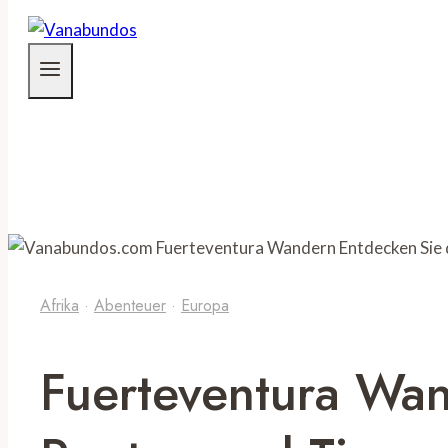
Afrika
·
Abenteuer
·
Europa
Fuerteventura Wan