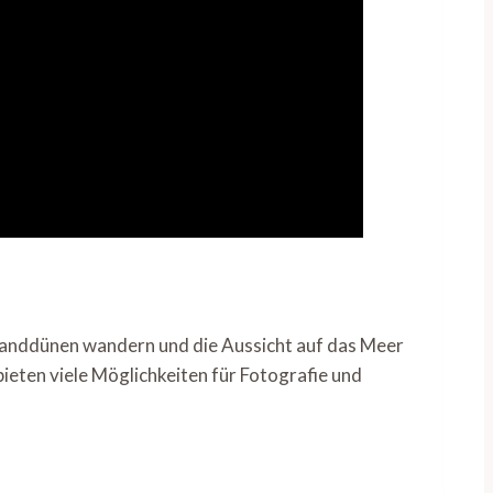
Sanddünen wandern und die Aussicht auf das Meer
ieten viele Möglichkeiten für Fotografie und