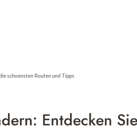
dern: Entdecken Sie