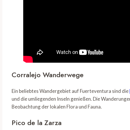
Corralejo Wanderwege
Ein beliebtes Wandergebiet auf Fuerteventura sind die
und die umliegenden Inseln genießen. Die Wanderungen s
Beobachtung der lokalen Flora und Fauna.
Pico de la Zarza