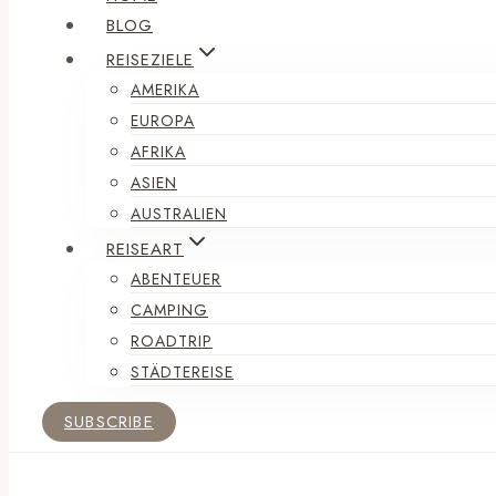
BLOG
REISEZIELE
AMERIKA
EUROPA
AFRIKA
ASIEN
AUSTRALIEN
REISEART
ABENTEUER
CAMPING
ROADTRIP
STÄDTEREISE
SUBSCRIBE