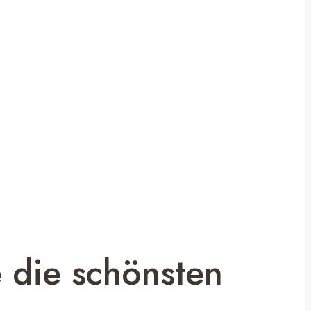
 die schönsten