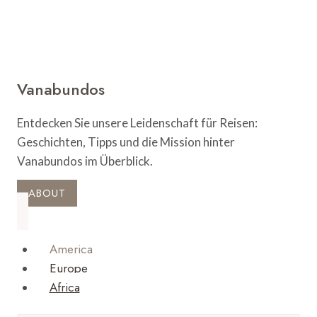
Vanabundos
Entdecken Sie unsere Leidenschaft für Reisen:
Geschichten, Tipps und die Mission hinter
Vanabundos im Überblick.
ABOUT
America
Europe
Africa