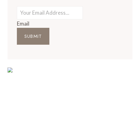
Email
SUBMIT