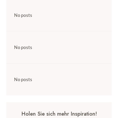
No posts
No posts
No posts
Holen Sie sich mehr Inspiration!