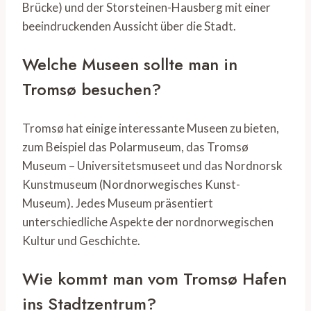
Brücke) und der Storsteinen-Hausberg mit einer
beeindruckenden Aussicht über die Stadt.
Welche Museen sollte man in
Tromsø besuchen?
Tromsø hat einige interessante Museen zu bieten,
zum Beispiel das Polarmuseum, das Tromsø
Museum – Universitetsmuseet und das Nordnorsk
Kunstmuseum (Nordnorwegisches Kunst-
Museum). Jedes Museum präsentiert
unterschiedliche Aspekte der nordnorwegischen
Kultur und Geschichte.
Wie kommt man vom Tromsø Hafen
ins Stadtzentrum?