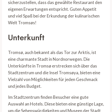
sicherzustellen, dass das gewählte Restaurant den
eigenen Erwartungen entspricht. Guten Appetit
und viel Spaß bei der Erkundung der kulinarischen
Welt Tromsøs!
Unterkunft
Tromsø, auch bekannt als das Tor zur Arktis, ist
eine charmante Stadt in Nordnorwegen. Die
Unterkünfte in Tromsø erstrecken sich über das
Stadtzentrum und die Insel Tromsøya, bieten eine
Vielzahl von Möglichkeiten für jeden Geschmack
und jedes Budget.
Im Stadtzentrum finden Besucher eine gute
Auswahl an Hotels. Diese bieten eine günstige Lage,
um die Sehenswürdigkeiten und Museen der Stadt