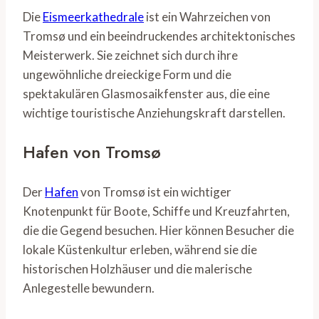
Die
Eismeerkathedrale
ist ein Wahrzeichen von
Tromsø und ein beeindruckendes architektonisches
Meisterwerk. Sie zeichnet sich durch ihre
ungewöhnliche dreieckige Form und die
spektakulären Glasmosaikfenster aus, die eine
wichtige touristische Anziehungskraft darstellen.
Hafen von Tromsø
Der
Hafen
von Tromsø ist ein wichtiger
Knotenpunkt für Boote, Schiffe und Kreuzfahrten,
die die Gegend besuchen. Hier können Besucher die
lokale Küstenkultur erleben, während sie die
historischen Holzhäuser und die malerische
Anlegestelle bewundern.