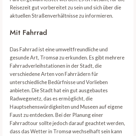
Reisezeit gut vorbereitet zu sein und sich über die
aktuellen Straßenverhältnisse zu informieren.
Mit Fahrrad
Das Fahrrad ist eine umweltfreundliche und
gesunde Art, Tromsø zu erkunden. Es gibt mehrere
Fahrradverleihstationen in der Stadt, die
verschiedene Arten von Fahrrädern für
unterschiedliche Bedürfnisse und Vorlieben
anbieten. Die Stadt hat ein gut ausgebautes
Radwegenetz, das es ermöglicht, die
Hauptsehenswürdigkeiten und Museen auf eigene
Faust zu entdecken. Bei der Planung einer
Fahrradtour sollte jedoch darauf geachtet werden,
dass das Wetter in Tromsø wechselhaft sein kann