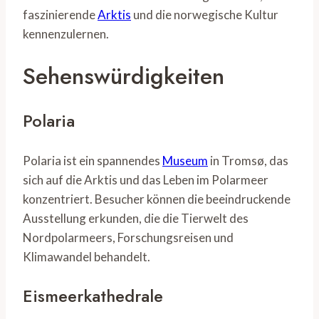
faszinierende
Arktis
und die norwegische Kultur
kennenzulernen.
Sehenswürdigkeiten
Polaria
Polaria ist ein spannendes
Museum
in Tromsø, das
sich auf die Arktis und das Leben im Polarmeer
konzentriert. Besucher können die beeindruckende
Ausstellung erkunden, die die Tierwelt des
Nordpolarmeers, Forschungsreisen und
Klimawandel behandelt.
Eismeerkathedrale