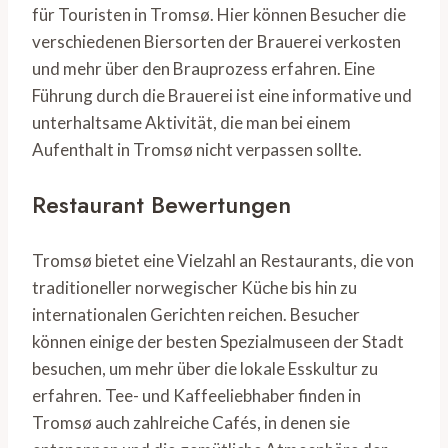
für Touristen in Tromsø. Hier können Besucher die
verschiedenen Biersorten der Brauerei verkosten
und mehr über den Brauprozess erfahren. Eine
Führung durch die Brauerei ist eine informative und
unterhaltsame Aktivität, die man bei einem
Aufenthalt in Tromsø nicht verpassen sollte.
Restaurant Bewertungen
Tromsø bietet eine Vielzahl an Restaurants, die von
traditioneller norwegischer Küche bis hin zu
internationalen Gerichten reichen. Besucher
können einige der besten Spezialmuseen der Stadt
besuchen, um mehr über die lokale Esskultur zu
erfahren. Tee- und Kaffeeliebhaber finden in
Tromsø auch zahlreiche Cafés, in denen sie