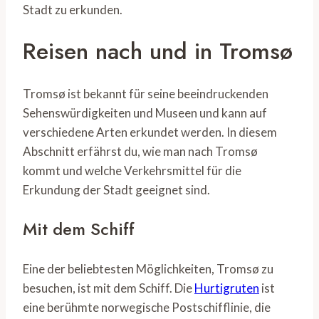
Stadt zu erkunden.
Reisen nach und in Tromsø
Tromsø ist bekannt für seine beeindruckenden
Sehenswürdigkeiten und Museen und kann auf
verschiedene Arten erkundet werden. In diesem
Abschnitt erfährst du, wie man nach Tromsø
kommt und welche Verkehrsmittel für die
Erkundung der Stadt geeignet sind.
Mit dem Schiff
Eine der beliebtesten Möglichkeiten, Tromsø zu
besuchen, ist mit dem Schiff. Die
Hurtigruten
ist
eine berühmte norwegische Postschifflinie, die