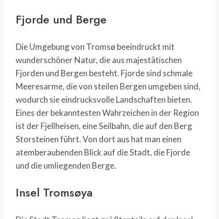
Fjorde und Berge
Die Umgebung von Tromsø beeindruckt mit
wunderschöner Natur, die aus majestätischen
Fjorden und Bergen besteht. Fjorde sind schmale
Meeresarme, die von steilen Bergen umgeben sind,
wodurch sie eindrucksvolle Landschaften bieten.
Eines der bekanntesten Wahrzeichen in der Region
ist der Fjellheisen, eine Seilbahn, die auf den Berg
Storsteinen führt. Von dort aus hat man einen
atemberaubenden Blick auf die Stadt, die Fjorde
und die umliegenden Berge.
Insel Tromsøya