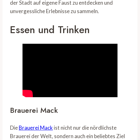
der Stadt auf eigene Faust zu entdecken und
unvergessliche Erlebnisse zu sammeln.
Essen und Trinken
Brauerei Mack
Die
Brauerei Mack
ist nicht nur die nördlichste
Brauerei der Welt, sondern auch ein beliebtes Ziel