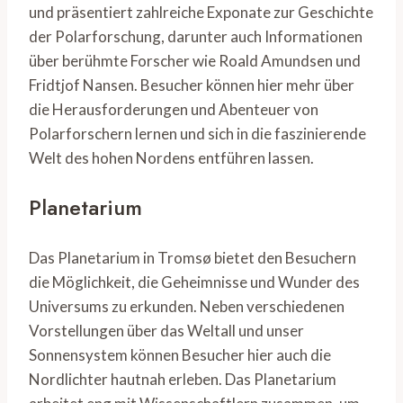
und präsentiert zahlreiche Exponate zur Geschichte
der Polarforschung, darunter auch Informationen
über berühmte Forscher wie Roald Amundsen und
Fridtjof Nansen. Besucher können hier mehr über
die Herausforderungen und Abenteuer von
Polarforschern lernen und sich in die faszinierende
Welt des hohen Nordens entführen lassen.
Planetarium
Das Planetarium in Tromsø bietet den Besuchern
die Möglichkeit, die Geheimnisse und Wunder des
Universums zu erkunden. Neben verschiedenen
Vorstellungen über das Weltall und unser
Sonnensystem können Besucher hier auch die
Nordlichter hautnah erleben. Das Planetarium