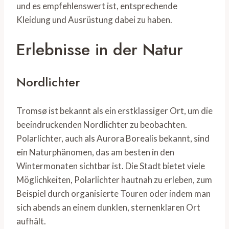
und es empfehlenswert ist, entsprechende
Kleidung und Ausrüstung dabei zu haben.
Erlebnisse in der Natur
Nordlichter
Tromsø ist bekannt als ein erstklassiger Ort, um die
beeindruckenden Nordlichter zu beobachten.
Polarlichter, auch als Aurora Borealis bekannt, sind
ein Naturphänomen, das am besten in den
Wintermonaten sichtbar ist. Die Stadt bietet viele
Möglichkeiten, Polarlichter hautnah zu erleben, zum
Beispiel durch organisierte Touren oder indem man
sich abends an einem dunklen, sternenklaren Ort
aufhält.