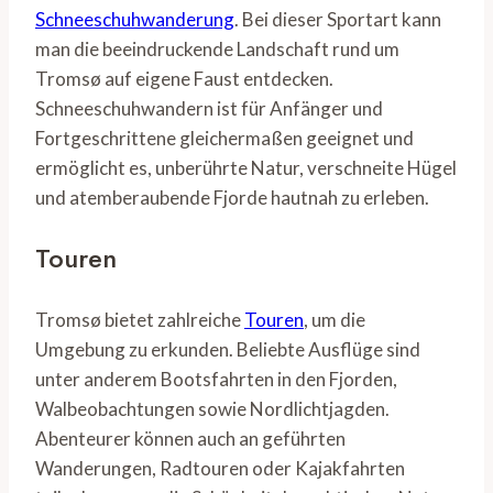
Schneeschuhwanderung
. Bei dieser Sportart kann
man die beeindruckende Landschaft rund um
Tromsø auf eigene Faust entdecken.
Schneeschuhwandern ist für Anfänger und
Fortgeschrittene gleichermaßen geeignet und
ermöglicht es, unberührte Natur, verschneite Hügel
und atemberaubende Fjorde hautnah zu erleben.
Touren
Tromsø bietet zahlreiche
Touren
, um die
Umgebung zu erkunden. Beliebte Ausflüge sind
unter anderem Bootsfahrten in den Fjorden,
Walbeobachtungen sowie Nordlichtjagden.
Abenteurer können auch an geführten
Wanderungen, Radtouren oder Kajakfahrten