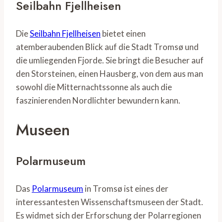
Seilbahn Fjellheisen
Die
Seilbahn Fjellheisen
bietet einen
atemberaubenden Blick auf die Stadt Tromsø und
die umliegenden Fjorde. Sie bringt die Besucher auf
den Storsteinen, einen Hausberg, von dem aus man
sowohl die Mitternachtssonne als auch die
faszinierenden Nordlichter bewundern kann.
Museen
Polarmuseum
Das
Polarmuseum
in Tromsø ist eines der
interessantesten Wissenschaftsmuseen der Stadt.
Es widmet sich der Erforschung der Polarregionen