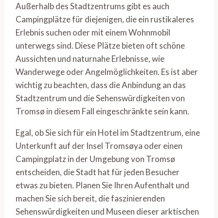
Außerhalb des Stadtzentrums gibt es auch
Campingplätze für diejenigen, die ein rustikaleres
Erlebnis suchen oder mit einem Wohnmobil
unterwegs sind. Diese Plätze bieten oft schöne
Aussichten und naturnahe Erlebnisse, wie
Wanderwege oder Angelmöglichkeiten. Es ist aber
wichtig zu beachten, dass die Anbindung an das
Stadtzentrum und die Sehenswürdigkeiten von
Tromsø in diesem Fall eingeschränkte sein kann.
Egal, ob Sie sich für ein Hotel im Stadtzentrum, eine
Unterkunft auf der Insel Tromsøya oder einen
Campingplatz in der Umgebung von Tromsø
entscheiden, die Stadt hat für jeden Besucher
etwas zu bieten. Planen Sie Ihren Aufenthalt und
machen Sie sich bereit, die faszinierenden
Sehenswürdigkeiten und Museen dieser arktischen