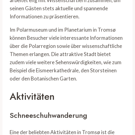
arbeitet eng mit Wissenschaftlern zusammen, um
seinen Gästen stets aktuelle und spannende
Informationen zu präsentieren.
Im Polarmuseum und im Planetarium in Tromsø
können Besucher viele interessante Informationen
über die Polarregion sowie über wissenschaftliche
Themen erlangen. Die attraktive Stadt bietet
zudem viele weitere Sehenswürdigkeiten, wie zum
Beispiel die Eismeerkathedrale, den Storsteinen
oder den Botanischen Garten.
Aktivitäten
Schneeschuhwanderung
Eine der beliebten Aktivitäten in Tromsø ist die