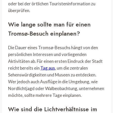
oder bei der örtlichen Touristeninformation zu
überprüfen.
Wie lange sollte man für einen
Tromsø-Besuch einplanen?
Die Dauer eines Tromsø-Besuchs hängt von den
persönlichen Interessen und vorliegenden
Aktivitäten ab. Für einen ersten Eindruck der Stadt
reicht bereits ein
Tag aus
, um die zentralen
Sehenswürdigkeiten und Museen zu entdecken.
Wer jedoch auch Ausflüge in die Umgebung, wie
Nordlichtjagd oder Walbeobachtung, unternehmen
möchte, sollte mehrere Tage einplanen.
Wie sind die Lichtverhältnisse im