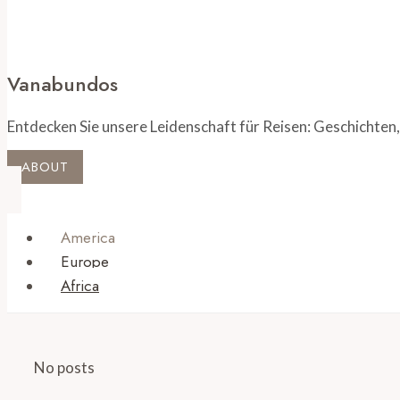
Vanabundos
Entdecken Sie unsere Leidenschaft für Reisen: Geschichten,
ABOUT
America
Europe
Africa
No posts