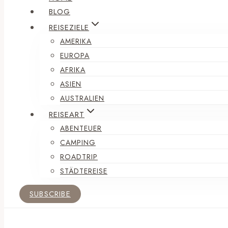
BLOG
REISEZIELE
AMERIKA
EUROPA
AFRIKA
ASIEN
AUSTRALIEN
REISEART
ABENTEUER
CAMPING
ROADTRIP
STÄDTEREISE
SUBSCRIBE