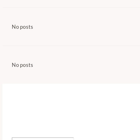
No posts
No posts