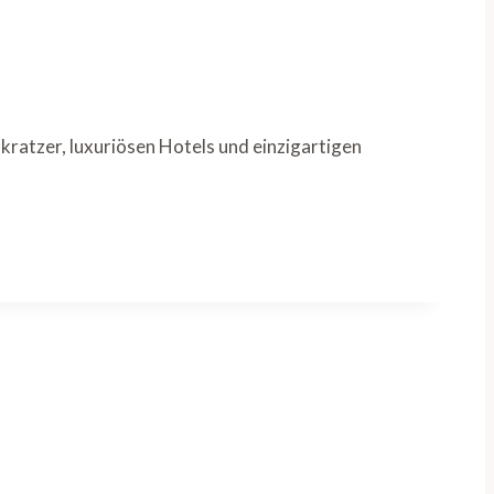
kratzer, luxuriösen Hotels und einzigartigen