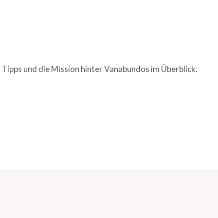
 Tipps und die Mission hinter Vanabundos im Überblick.