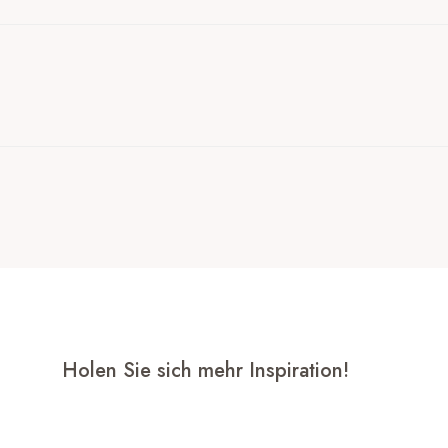
Holen Sie sich mehr Inspiration!