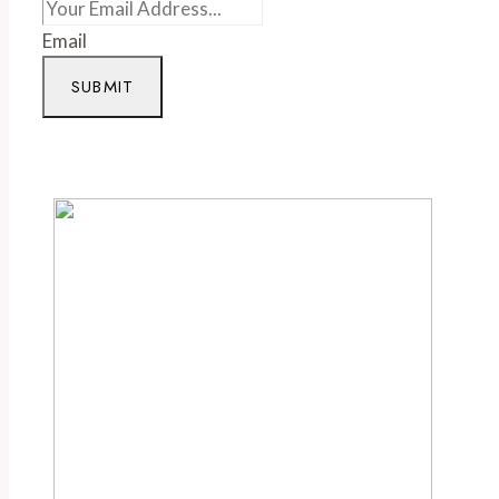
Email
SUBMIT