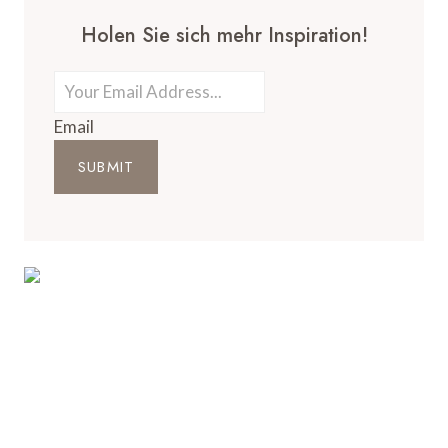
Holen Sie sich mehr Inspiration!
Email
SUBMIT