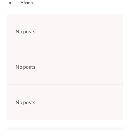
Africa
No posts
No posts
No posts