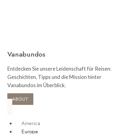
Besucher
Vanabundos
Entdecken Sie unsere Leidenschaft für Reisen:
Geschichten, Tipps und die Mission hinter
Vanabundos im Überblick.
ABOUT
America
Europe