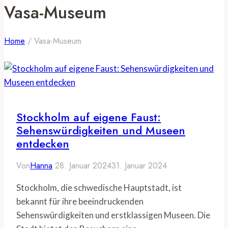
Vasa-Museum
Home
/
Vasa-Museum
Stockholm auf eigene Faust:
Sehenswürdigkeiten und Museen
entdecken
Von
Hanna
28. Januar 2024
31. Januar 2024
Stockholm, die schwedische Hauptstadt, ist
bekannt für ihre beeindruckenden
Sehenswürdigkeiten und erstklassigen Museen. Die