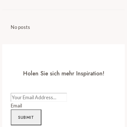
No posts
Holen Sie sich mehr Inspiration!
Email
SUBMIT