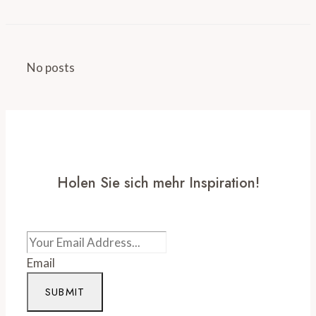
No posts
Holen Sie sich mehr Inspiration!
Email
SUBMIT