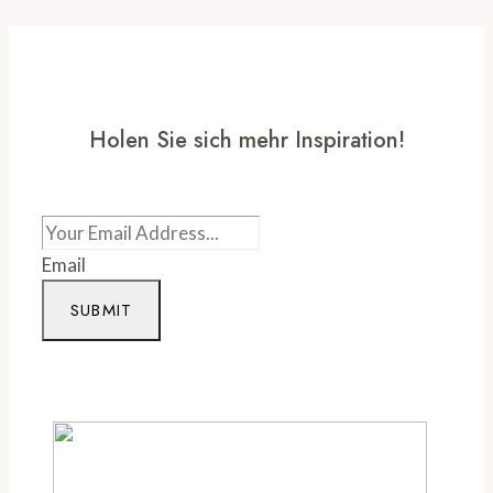
Holen Sie sich mehr Inspiration!
Email
SUBMIT