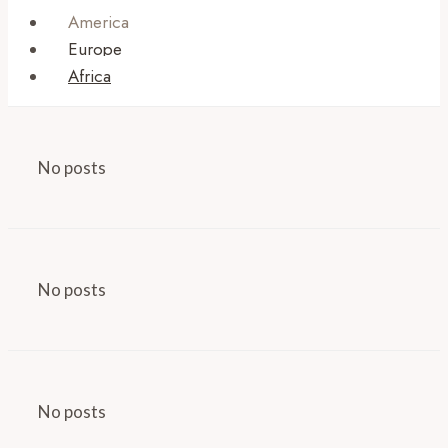
America
Europe
Africa
No posts
No posts
No posts