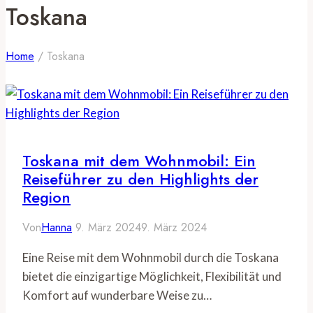
Toskana
Home
/
Toskana
Toskana mit dem Wohnmobil: Ein
Reiseführer zu den Highlights der
Region
Von
Hanna
9. März 2024
9. März 2024
Eine Reise mit dem Wohnmobil durch die Toskana
bietet die einzigartige Möglichkeit, Flexibilität und
Komfort auf wunderbare Weise zu…