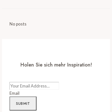
No posts
Holen Sie sich mehr Inspiration!
Email
SUBMIT