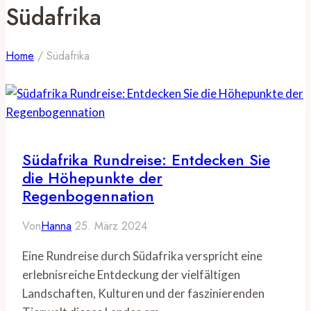
Südafrika
Home
/
Südafrika
Südafrika Rundreise: Entdecken Sie
die Höhepunkte der
Regenbogennation
Von
Hanna
25. März 2024
Eine Rundreise durch Südafrika verspricht eine
erlebnisreiche Entdeckung der vielfältigen
Landschaften, Kulturen und der faszinierenden