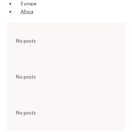
Europe
Africa
No posts
No posts
No posts