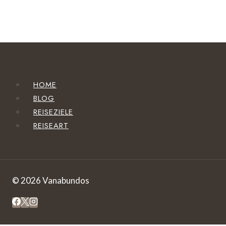
HOME
BLOG
REISEZIELE
REISEART
© 2026 Vanabundos