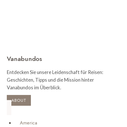
Herzen
der
Insel
Vanabundos
Entdecken Sie unsere Leidenschaft für Reisen:
Geschichten, Tipps und die Mission hinter
Vanabundos im Überblick.
ABOUT
America