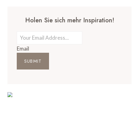
Holen Sie sich mehr Inspiration!
Email
SUBMIT