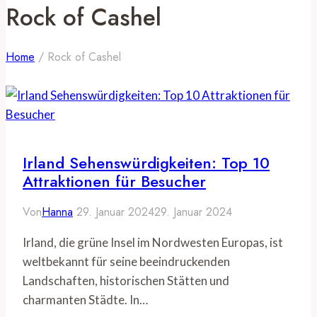
Rock of Cashel
Home
/
Rock of Cashel
Irland Sehenswürdigkeiten: Top 10
Attraktionen für Besucher
Von
Hanna
29. Januar 2024
29. Januar 2024
Irland, die grüne Insel im Nordwesten Europas, ist
weltbekannt für seine beeindruckenden
Landschaften, historischen Stätten und
charmanten Städte. In…