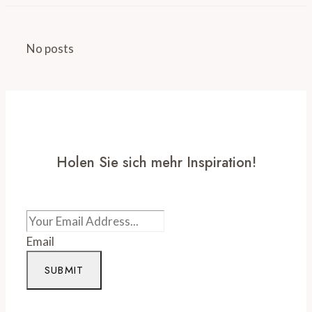
No posts
Holen Sie sich mehr Inspiration!
Email
SUBMIT