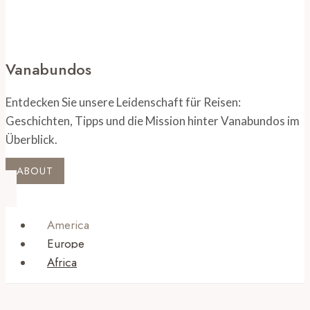
Vanabundos
Entdecken Sie unsere Leidenschaft für Reisen:
Geschichten, Tipps und die Mission hinter Vanabundos im
Überblick.
ABOUT
America
Europe
Africa