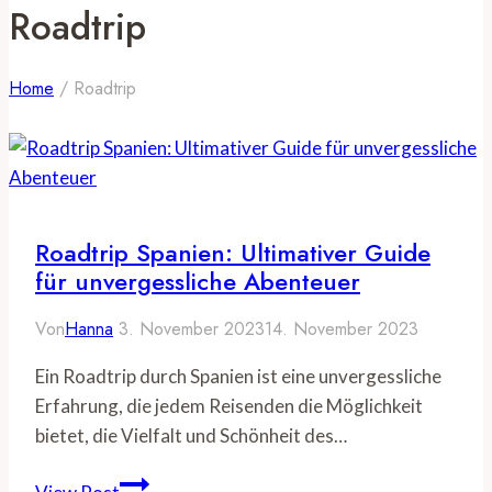
Roadtrip
Home
/
Roadtrip
Roadtrip Spanien: Ultimativer Guide
für unvergessliche Abenteuer
Von
Hanna
3. November 2023
14. November 2023
Ein Roadtrip durch Spanien ist eine unvergessliche
Erfahrung, die jedem Reisenden die Möglichkeit
bietet, die Vielfalt und Schönheit des…
Roadtrip