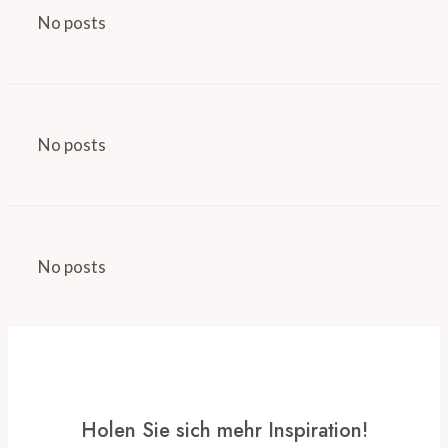
No posts
No posts
No posts
Holen Sie sich mehr Inspiration!