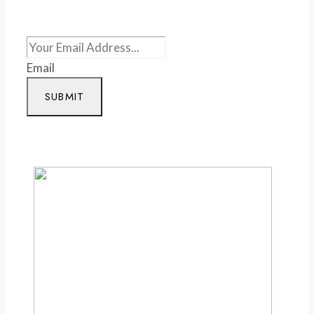
Email
SUBMIT