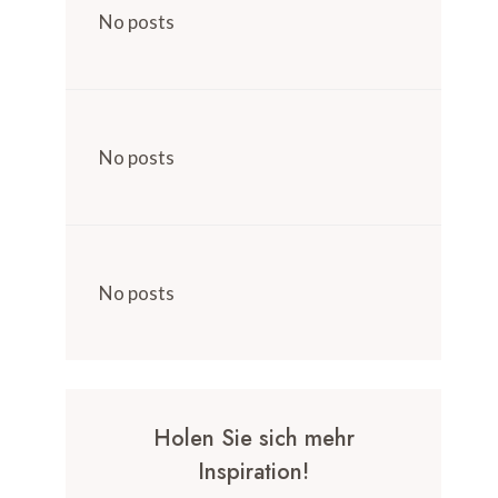
No posts
No posts
No posts
Holen Sie sich mehr
Inspiration!