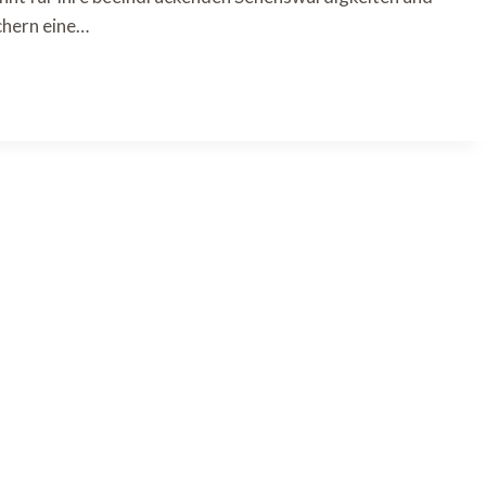
chern eine…