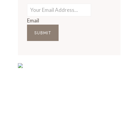
Email
SUBMIT