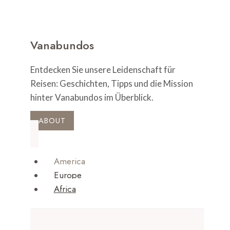
Vanabundos
Entdecken Sie unsere Leidenschaft für
Reisen: Geschichten, Tipps und die Mission
hinter Vanabundos im Überblick.
ABOUT
America
Europe
Africa