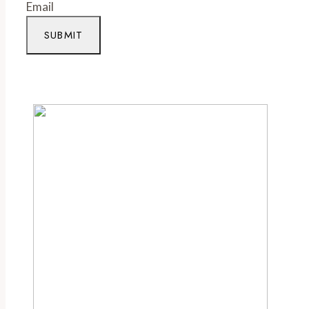
Email
SUBMIT