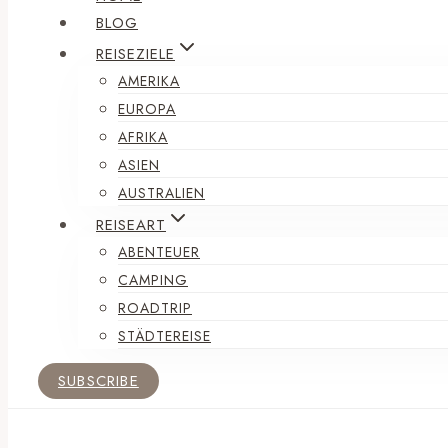
BLOG
REISEZIELE
AMERIKA
EUROPA
AFRIKA
ASIEN
AUSTRALIEN
REISEART
ABENTEUER
CAMPING
ROADTRIP
STÄDTEREISE
SUBSCRIBE