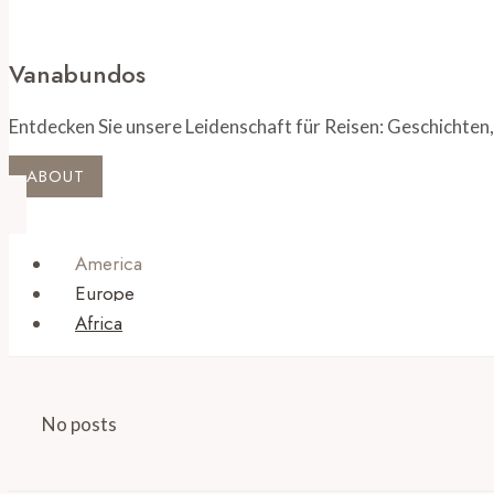
Vanabundos
Entdecken Sie unsere Leidenschaft für Reisen: Geschichten,
ABOUT
America
Europe
Africa
No posts