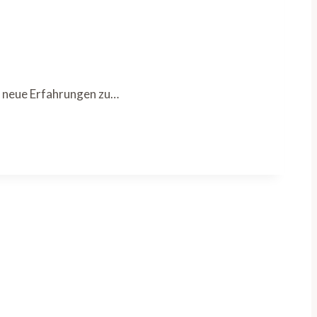
d neue Erfahrungen zu…