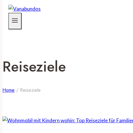
Reiseziele
Home
/
Reiseziele