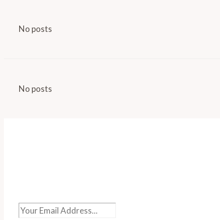
No posts
No posts