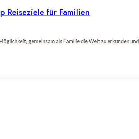
 Reiseziele für Familien
 Möglichkeit, gemeinsam als Familie die Welt zu erkunden un