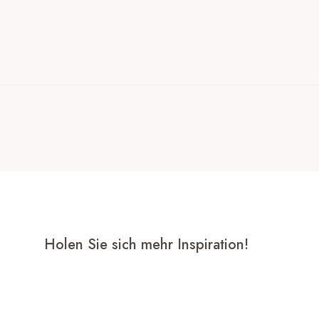
Holen Sie sich mehr Inspiration!