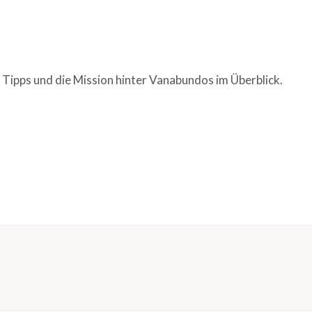
 Tipps und die Mission hinter Vanabundos im Überblick.