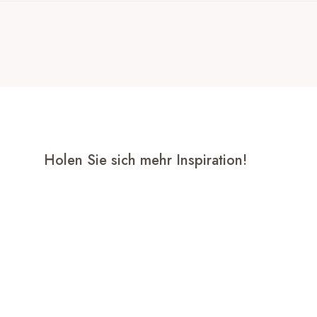
Holen Sie sich mehr Inspiration!