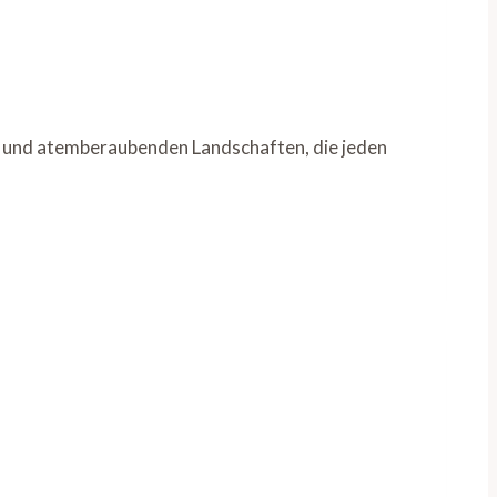
en und atemberaubenden Landschaften, die jeden