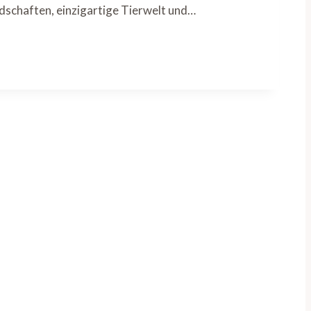
ndschaften, einzigartige Tierwelt und…