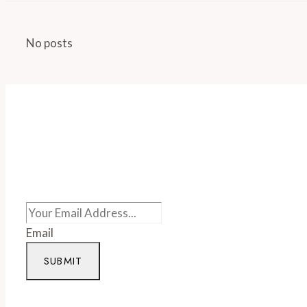
No posts
Email
SUBMIT