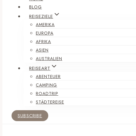
BLOG
REISEZIELE
AMERIKA
EUROPA
AFRIKA
ASIEN
AUSTRALIEN
REISEART
ABENTEUER
CAMPING
ROADTRIP
STÄDTEREISE
SUBSCRIBE