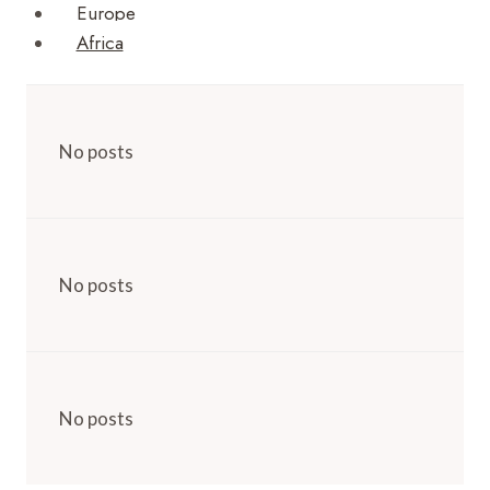
Europe
Africa
No posts
No posts
No posts