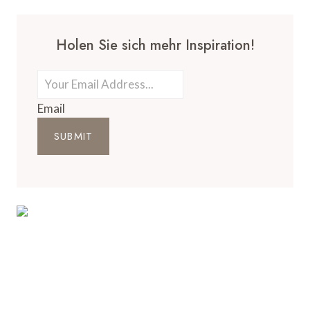
Holen Sie sich mehr Inspiration!
Email
SUBMIT