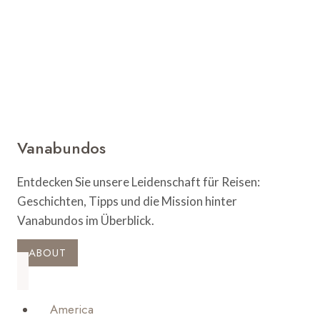
Vanabundos
Entdecken Sie unsere Leidenschaft für Reisen:
Geschichten, Tipps und die Mission hinter
Vanabundos im Überblick.
ABOUT
America