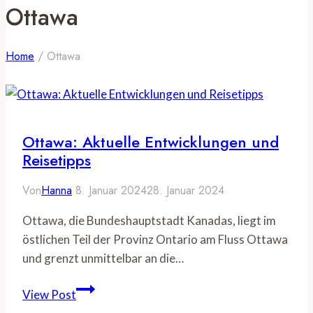
Ottawa
Home
/
Ottawa
Ottawa: Aktuelle Entwicklungen und
Reisetipps
Von
Hanna
8. Januar 2024
28. Januar 2024
Ottawa, die Bundeshauptstadt Kanadas, liegt im
östlichen Teil der Provinz Ontario am Fluss Ottawa
und grenzt unmittelbar an die…
Ottawa:
View Post
Aktuelle