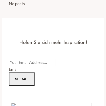
No posts
Holen Sie sich mehr Inspiration!
Email
SUBMIT