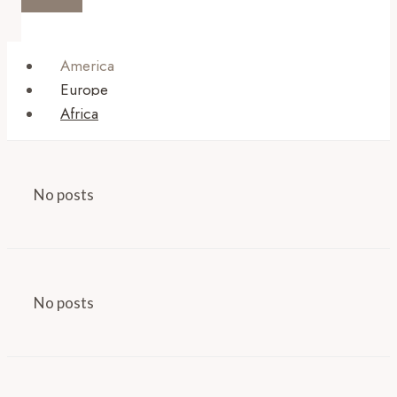
America
Europe
Africa
No posts
No posts