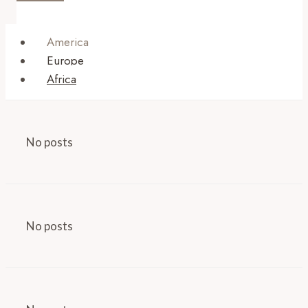
America
Europe
Africa
No posts
No posts