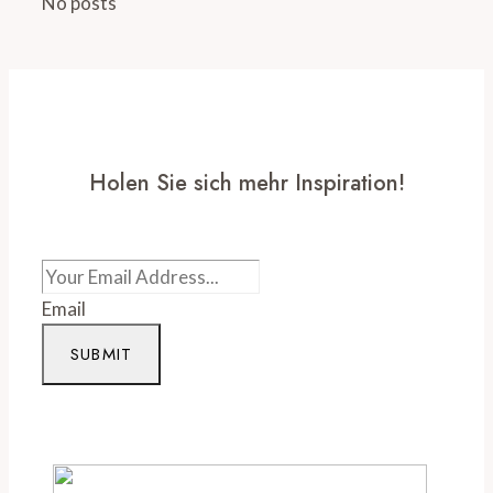
No posts
Holen Sie sich mehr Inspiration!
Email
SUBMIT