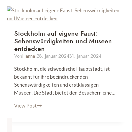
Stockholm auf eigene Faust:
Sehenswürdigkeiten und Museen
entdecken
Von
Hanna
28. Januar 2024
31. Januar 2024
Stockholm, die schwedische Hauptstadt, ist
bekannt für ihre beeindruckenden
Sehenswürdigkeiten und erstklassigen
Museen. Die Stadt bietet den Besuchern eine…
Stockholm
View Post
auf
eigene
Faust: