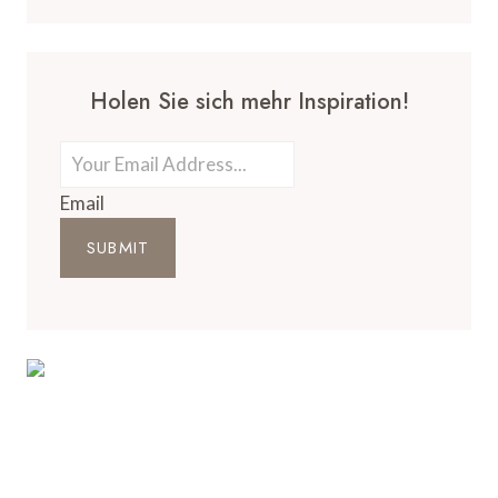
Holen Sie sich mehr Inspiration!
Email
SUBMIT