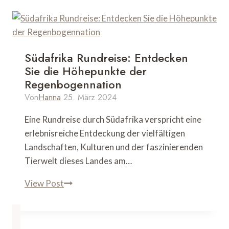
Südafrika Rundreise: Entdecken
Sie die Höhepunkte der
Regenbogennation
Von
Hanna
25. März 2024
Eine Rundreise durch Südafrika verspricht eine
erlebnisreiche Entdeckung der vielfältigen
Landschaften, Kulturen und der faszinierenden
Tierwelt dieses Landes am…
Südafrika
View Post
Rundreise:
Entdecken
Sie