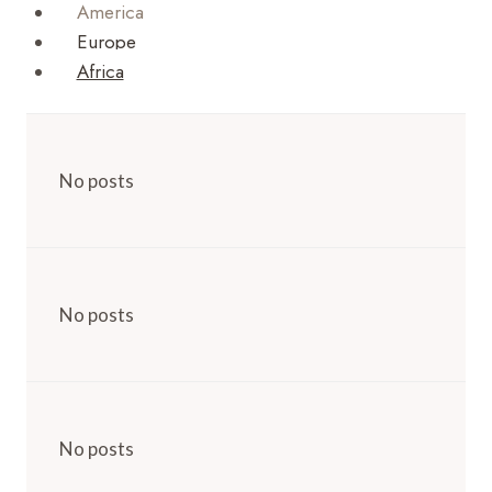
America
Europe
Africa
No posts
No posts
No posts