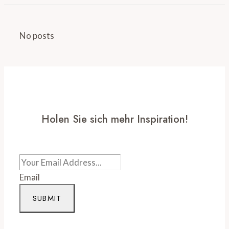
No posts
Holen Sie sich mehr Inspiration!
Email
SUBMIT