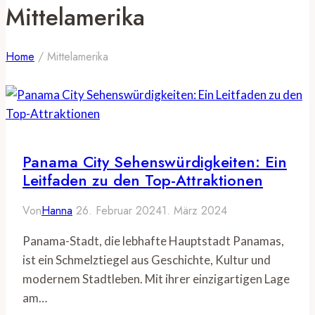
Mittelamerika
Home
/
Mittelamerika
Panama City Sehenswürdigkeiten: Ein
Leitfaden zu den Top-Attraktionen
Von
Hanna
26. Februar 2024
1. März 2024
Panama-Stadt, die lebhafte Hauptstadt Panamas,
ist ein Schmelztiegel aus Geschichte, Kultur und
modernem Stadtleben. Mit ihrer einzigartigen Lage
am…