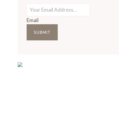
Email
SUBMIT