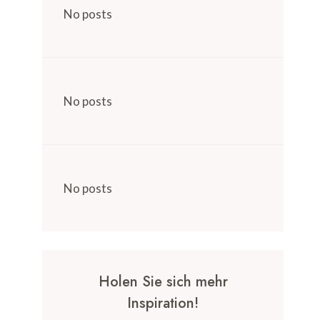
No posts
No posts
No posts
Holen Sie sich mehr
Inspiration!