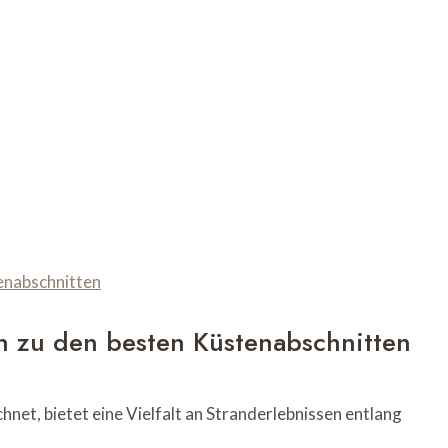
n zu den besten Küstenabschnitten
net, bietet eine Vielfalt an Stranderlebnissen entlang