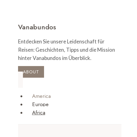
Vanabundos
Entdecken Sie unsere Leidenschaft für
Reisen: Geschichten, Tipps und die Mission
hinter Vanabundos im Überblick.
ABOUT
America
Europe
Africa