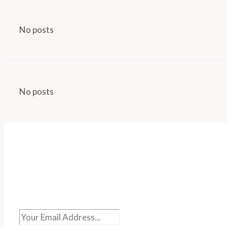
No posts
No posts