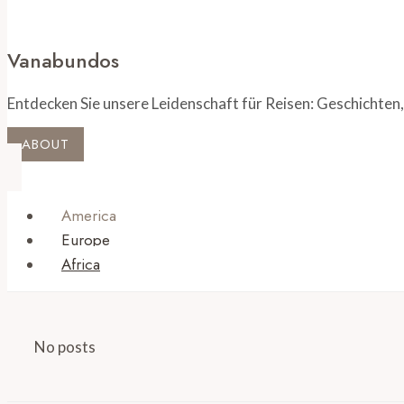
Vanabundos
Entdecken Sie unsere Leidenschaft für Reisen: Geschichten,
ABOUT
America
Europe
Africa
No posts