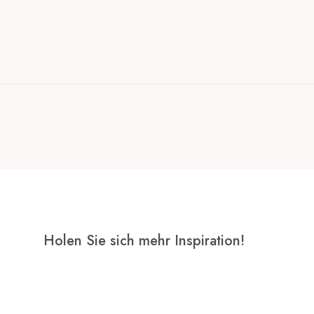
Holen Sie sich mehr Inspiration!