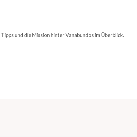
 Tipps und die Mission hinter Vanabundos im Überblick.