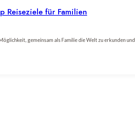
 Reiseziele für Familien
 Möglichkeit, gemeinsam als Familie die Welt zu erkunden un