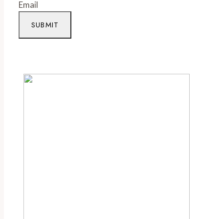
Email
SUBMIT