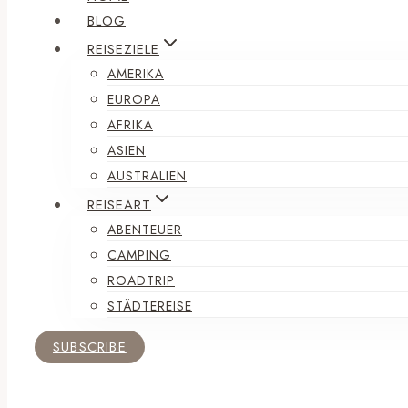
BLOG
REISEZIELE
AMERIKA
EUROPA
AFRIKA
ASIEN
AUSTRALIEN
REISEART
ABENTEUER
CAMPING
ROADTRIP
STÄDTEREISE
SUBSCRIBE