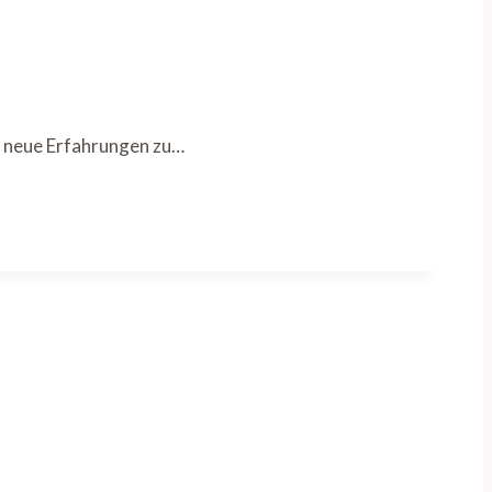
d neue Erfahrungen zu…