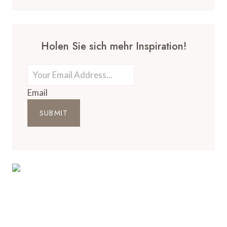
Holen Sie sich mehr Inspiration!
Email
SUBMIT