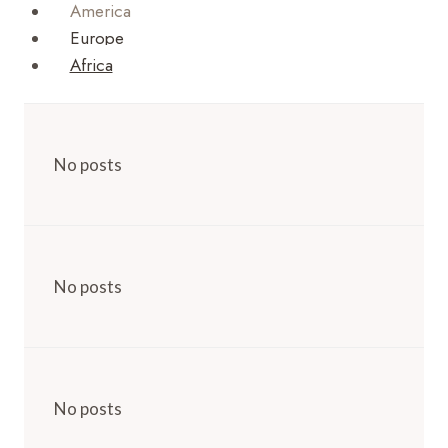
America
Europe
Africa
No posts
No posts
No posts