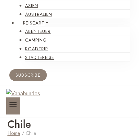
ASIEN
AUSTRALIEN
REISEART
ABENTEUER
CAMPING
ROADTRIP
STÄDTEREISE
SUBSCRIBE
Chile
Home
/
Chile