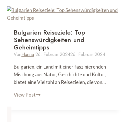
Bulgarien Reiseziele: Top
Sehenswürdigkeiten und
Geheimtipps
Von
Hanna
26. Februar 2024
26. Februar 2024
Bulgarien, ein Land mit einer faszinierenden
Mischung aus Natur, Geschichte und Kultur,
bietet eine Vielzahl an Reisezielen, die von…
Bulgarien
View Post
Reiseziele:
Top
Sehenswürdigkeiten
und