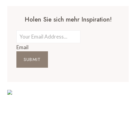
Holen Sie sich mehr Inspiration!
Email
SUBMIT