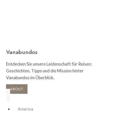
Geheimtipps
Vanabundos
Entdecken Sie unsere Leidenschaft für Reisen:
Geschichten, Tipps und die Mission hinter
Vanabundos im Überblick.
ABOUT
America