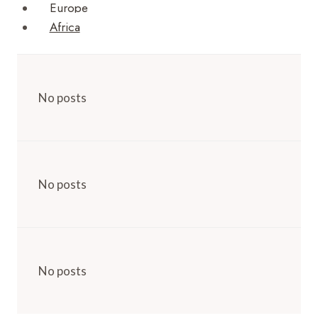
Europe
Africa
No posts
No posts
No posts