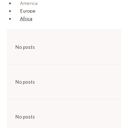
America
Europe
Africa
No posts
No posts
No posts