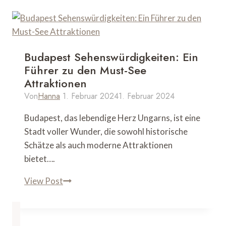
Budapest Sehenswürdigkeiten: Ein
Führer zu den Must-See
Attraktionen
Von
Hanna
1. Februar 2024
1. Februar 2024
Budapest, das lebendige Herz Ungarns, ist eine
Stadt voller Wunder, die sowohl historische
Schätze als auch moderne Attraktionen
bietet….
Budapest
View Post
Sehenswürdigkeiten:
Ein
Führer