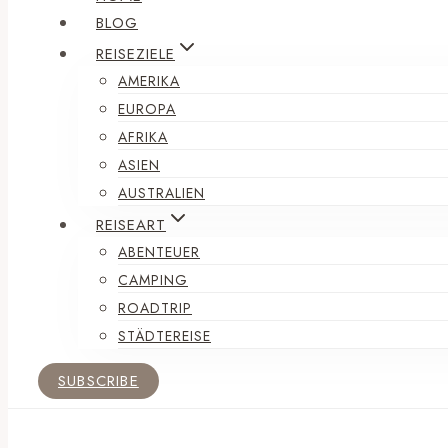
BLOG
REISEZIELE
AMERIKA
EUROPA
AFRIKA
ASIEN
AUSTRALIEN
REISEART
ABENTEUER
CAMPING
ROADTRIP
STÄDTEREISE
SUBSCRIBE