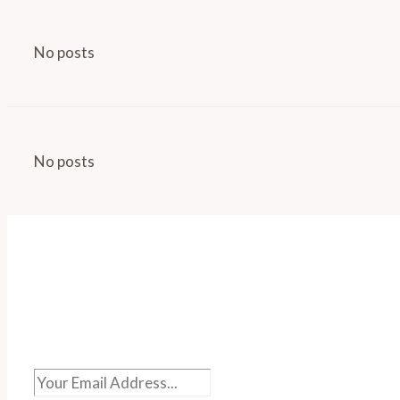
No posts
No posts