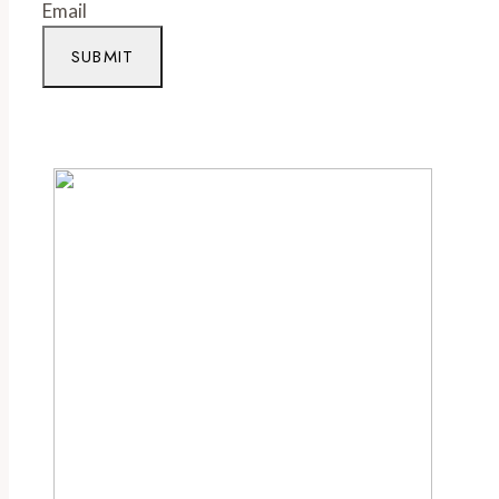
Email
SUBMIT