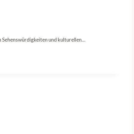
on Sehenswürdigkeiten und kulturellen…