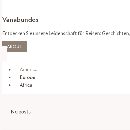
Vanabundos
Entdecken Sie unsere Leidenschaft für Reisen: Geschichten,
ABOUT
America
Europe
Africa
No posts