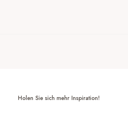
Holen Sie sich mehr Inspiration!