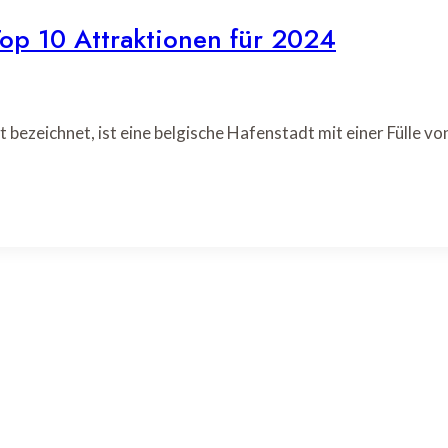
op 10 Attraktionen für 2024
bezeichnet, ist eine belgische Hafenstadt mit einer Fülle v