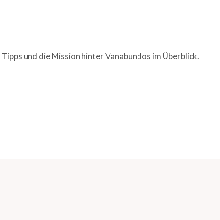
 Tipps und die Mission hinter Vanabundos im Überblick.