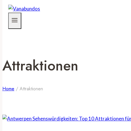
Attraktionen
Home
/
Attraktionen