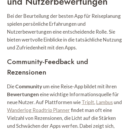
und Nutzerbewertungen
Bei der Beurteilung der besten App für Reiseplanung
spielen persönliche Erfahrungen und
Nutzerbewertungen eine entscheidende Rolle. Sie
bieten wertvolle Einblicke in die tatsächliche Nutzung
und Zufriedenheit mit den Apps.
Community-Feedback und
Rezensionen
Die
Community
um eine Reise-App bildet mit ihren
Bewertungen
eine wichtige Informationsquelle für
neue Nutzer. Auf Plattformen wie
TripIt
,
Lambus
und
Wanderlog Roadtrip Planner
findet man oft eine
Vielzahl von Rezensionen, die Licht auf die Stärken
und Schwächen der Apps werfen. Dabei zeigt sich,