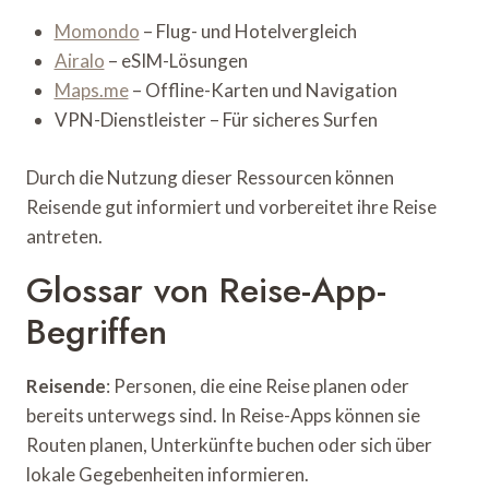
Momondo
– Flug- und Hotelvergleich
Airalo
– eSIM-Lösungen
Maps.me
– Offline-Karten und Navigation
VPN-Dienstleister – Für sicheres Surfen
Durch die Nutzung dieser Ressourcen können
Reisende gut informiert und vorbereitet ihre Reise
antreten.
Glossar von Reise-App-
Begriffen
Reisende
: Personen, die eine Reise planen oder
bereits unterwegs sind. In Reise-Apps können sie
Routen planen, Unterkünfte buchen oder sich über
lokale Gegebenheiten informieren.