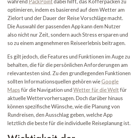
während
PackPoint
dabei hilft, das Kofferpacken zu
optimieren, indem es basierend auf dem Wetter am
Zielort und der Dauer der Reise Vorschläge macht.
Die Auswahl der passenden App kann dem Nutzer
also nicht nur Zeit, sondern auch Stress ersparen und
so zu einem angenehmeren Reiseerlebnis beitragen.
Es gilt jedoch, die Features und Funktionen im Auge zu
behalten, die für die persönlichen Anforderungen am
relevantesten sind. Zu den grundlegenden Funktionen
sollten Informationsquellen gehören wie
Google
Maps
für die Navigation und
Wetter für die Welt
für
aktuelle Wettervorhersagen. Doch darüber hinaus
können spezifische Wünsche, wie die Planung von
Rundreisen, den Ausschlag geben, welche App
letztlich die beste für die individuelle Reiseplanung ist.