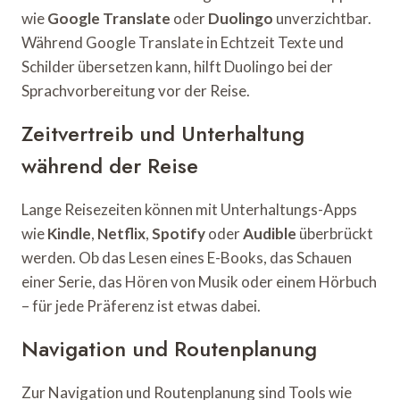
wie
Google Translate
oder
Duolingo
unverzichtbar.
Während Google Translate in Echtzeit Texte und
Schilder übersetzen kann, hilft Duolingo bei der
Sprachvorbereitung vor der Reise.
Zeitvertreib und Unterhaltung
während der Reise
Lange Reisezeiten können mit Unterhaltungs-Apps
wie
Kindle
,
Netflix
,
Spotify
oder
Audible
überbrückt
werden. Ob das Lesen eines E-Books, das Schauen
einer Serie, das Hören von Musik oder einem Hörbuch
– für jede Präferenz ist etwas dabei.
Navigation und Routenplanung
Zur Navigation und Routenplanung sind Tools wie