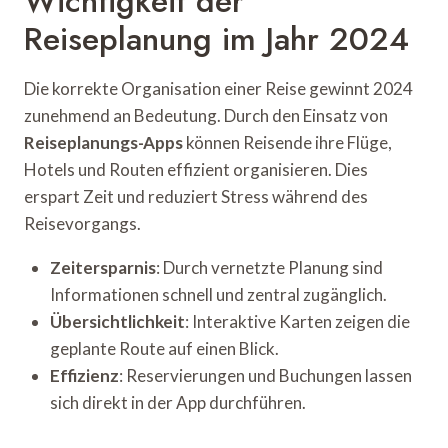
Wichtigkeit der
Reiseplanung im Jahr 2024
Die korrekte Organisation einer Reise gewinnt 2024
zunehmend an Bedeutung. Durch den Einsatz von
Reiseplanungs-Apps
können Reisende ihre Flüge,
Hotels und Routen effizient organisieren. Dies
erspart Zeit und reduziert Stress während des
Reisevorgangs.
Zeitersparnis
: Durch vernetzte Planung sind
Informationen schnell und zentral zugänglich.
Übersichtlichkeit
: Interaktive Karten zeigen die
geplante Route auf einen Blick.
Effizienz
: Reservierungen und Buchungen lassen
sich direkt in der App durchführen.