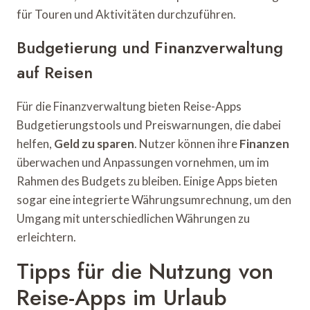
für Touren und Aktivitäten durchzuführen.
Budgetierung und Finanzverwaltung
auf Reisen
Für die Finanzverwaltung bieten Reise-Apps
Budgetierungstools und Preiswarnungen, die dabei
helfen,
Geld zu sparen
. Nutzer können ihre
Finanzen
überwachen und Anpassungen vornehmen, um im
Rahmen des Budgets zu bleiben. Einige Apps bieten
sogar eine integrierte Währungsumrechnung, um den
Umgang mit unterschiedlichen Währungen zu
erleichtern.
Tipps für die Nutzung von
Reise-Apps im Urlaub