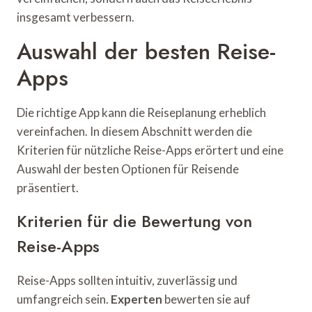
insgesamt verbessern.
Auswahl der besten Reise-
Apps
Die richtige App kann die Reiseplanung erheblich
vereinfachen. In diesem Abschnitt werden die
Kriterien für nützliche Reise-Apps erörtert und eine
Auswahl der besten Optionen für Reisende
präsentiert.
Kriterien für die Bewertung von
Reise-Apps
Reise-Apps sollten intuitiv, zuverlässig und
umfangreich sein.
Experten
bewerten sie auf