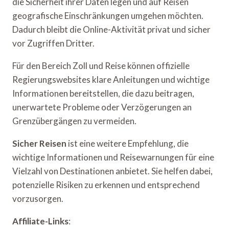
die Sicherheit ihrer Daten legen und auf Reisen
geografische Einschränkungen umgehen möchten.
Dadurch bleibt die Online-Aktivität privat und sicher
vor Zugriffen Dritter.
Für den Bereich Zoll und Reise können offizielle
Regierungswebsites klare Anleitungen und wichtige
Informationen bereitstellen, die dazu beitragen,
unerwartete Probleme oder Verzögerungen an
Grenzübergängen zu vermeiden.
Sicher Reisen
ist eine weitere Empfehlung, die
wichtige Informationen und Reisewarnungen für eine
Vielzahl von Destinationen anbietet. Sie helfen dabei,
potenzielle Risiken zu erkennen und entsprechend
vorzusorgen.
Affiliate-Links
: