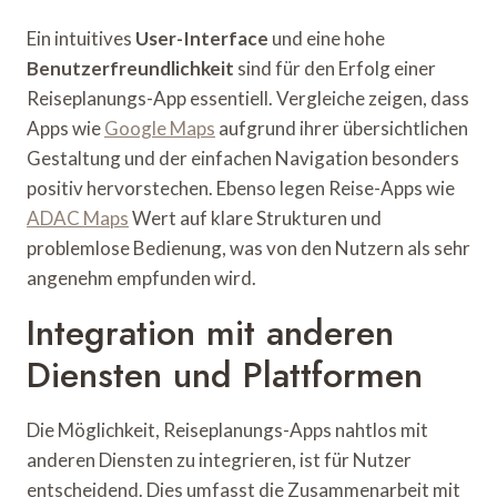
Ein intuitives
User-Interface
und eine hohe
Benutzerfreundlichkeit
sind für den Erfolg einer
Reiseplanungs-App essentiell. Vergleiche zeigen, dass
Apps wie
Google Maps
aufgrund ihrer übersichtlichen
Gestaltung und der einfachen Navigation besonders
positiv hervorstechen. Ebenso legen Reise-Apps wie
ADAC Maps
Wert auf klare Strukturen und
problemlose Bedienung, was von den Nutzern als sehr
angenehm empfunden wird.
Integration mit anderen
Diensten und Plattformen
Die Möglichkeit, Reiseplanungs-Apps nahtlos mit
anderen Diensten zu integrieren, ist für Nutzer
entscheidend. Dies umfasst die Zusammenarbeit mit