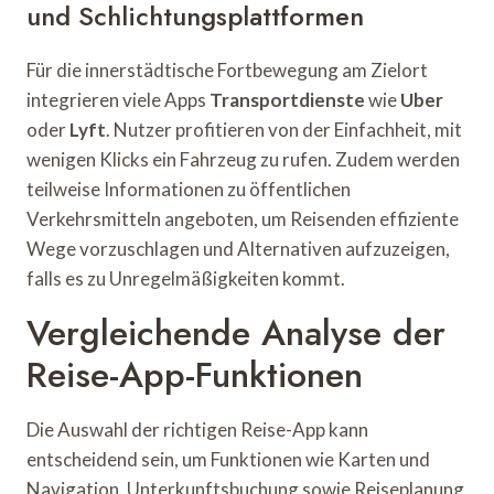
und Schlichtungsplattformen
Für die innerstädtische Fortbewegung am Zielort
integrieren viele Apps
Transportdienste
wie
Uber
oder
Lyft
. Nutzer profitieren von der Einfachheit, mit
wenigen Klicks ein Fahrzeug zu rufen. Zudem werden
teilweise Informationen zu öffentlichen
Verkehrsmitteln angeboten, um Reisenden effiziente
Wege vorzuschlagen und Alternativen aufzuzeigen,
falls es zu Unregelmäßigkeiten kommt.
Vergleichende Analyse der
Reise-App-Funktionen
Die Auswahl der richtigen Reise-App kann
entscheidend sein, um Funktionen wie Karten und
Navigation, Unterkunftsbuchung sowie Reiseplanung