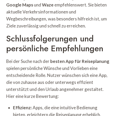
Google Maps
und
Waze
empfehlenswert. Sie bieten
aktuelle Verkehrsinformationen und
Wegbeschreibungen, was besonders hilfreich ist, um
Ziele zuverlässig und schnell zu erreichen.
Schlussfolgerungen und
persönliche Empfehlungen
Bei der Suche nach der
besten App für Reiseplanung
spielen persönliche Wünsche und Vorlieben eine
entscheidende Rolle. Nutzer wünschen sich eine App,
die von zuhause aus oder unterwegs effizient
unterstützt und den Urlaub angenehmer gestaltet.
Hier eine kurze Bewertung:
Effizienz:
Apps, die eine intuitive Bedienung
bieten, erleichtern die Reiseplanung erheblich.