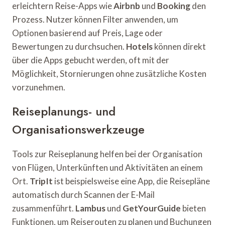
erleichtern Reise-Apps wie
Airbnb
und
Booking
den
Prozess. Nutzer können Filter anwenden, um
Optionen basierend auf Preis, Lage oder
Bewertungen zu durchsuchen.
Hotels
können direkt
über die Apps gebucht werden, oft mit der
Möglichkeit, Stornierungen ohne zusätzliche Kosten
vorzunehmen.
Reiseplanungs- und
Organisationswerkzeuge
Tools zur Reiseplanung helfen bei der Organisation
von Flügen, Unterkünften und Aktivitäten an einem
Ort.
TripIt
ist beispielsweise eine App, die Reisepläne
automatisch durch Scannen der E-Mail
zusammenführt.
Lambus
und
GetYourGuide
bieten
Funktionen, um Reiserouten zu planen und Buchungen