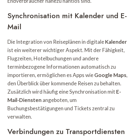
Endverbraucher nahezu nahtlos sind.
Synchronisation mit Kalender und E-
Mail
Die Integration von Reiseplänen in digitale
Kalender
ist ein weiterer wichtiger Aspekt. Mit der Fähigkeit,
Flugzeiten, Hotelbuchungen und andere
terminbezogene Informationen automatisch zu
importieren, ermöglichen es Apps wie
Google Maps
,
den Überblick über kommende Reisen zu behalten.
Zusätzlich wird häufig eine Synchronisation mit
E-
Mail-Diensten
angeboten, um
Buchungsbestätigungen und Tickets zentral zu
verwalten.
Verbindungen zu Transportdiensten