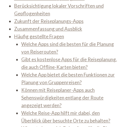
Berücksichtigung lokaler Vorschriften und
Gepflogenheiten
Zukunft der Reiseplanungs-Apps
Zusammenfassung und Ausblick
Häufig gestellte Fragen
Welche Apps sind die besten für die Planung
von Reiserouten?
Gibt es kostenlose Apps für die Reiseplanung,
die auch Offline-Karten bieten?
Welche App bietet die besten Funktionen zur
Planung von Gruppenreisen?
Können mit Reiseplaner-Apps auch
Sehenswürdigkeiten entlang der Route
angezeigt werden?
Welche Reise-App hilft mir dabei, den
Überblick über besuchte Orte zu behalten?