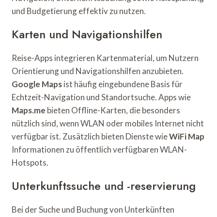
und Budgetierung effektiv zu nutzen.
Karten und Navigationshilfen
Reise-Apps integrieren Kartenmaterial, um Nutzern
Orientierung und Navigationshilfen anzubieten.
Google Maps
ist häufig eingebundene Basis für
Echtzeit-Navigation und Standortsuche. Apps wie
Maps.me
bieten Offline-Karten, die besonders
nützlich sind, wenn WLAN oder mobiles Internet nicht
verfügbar ist. Zusätzlich bieten Dienste wie
WiFi Map
Informationen zu öffentlich verfügbaren WLAN-
Hotspots.
Unterkunftssuche und -reservierung
Bei der Suche und Buchung von Unterkünften