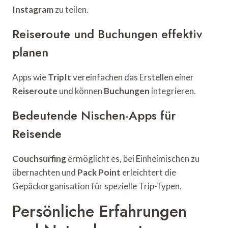
Instagram
zu teilen.
Reiseroute und Buchungen effektiv
planen
Apps wie
TripIt
vereinfachen das Erstellen einer
Reiseroute
und können
Buchungen
integrieren.
Bedeutende Nischen-Apps für
Reisende
Couchsurfing
ermöglicht es, bei Einheimischen zu
übernachten und
Pack Point
erleichtert die
Gepäckorganisation für spezielle Trip-Typen.
Persönliche Erfahrungen