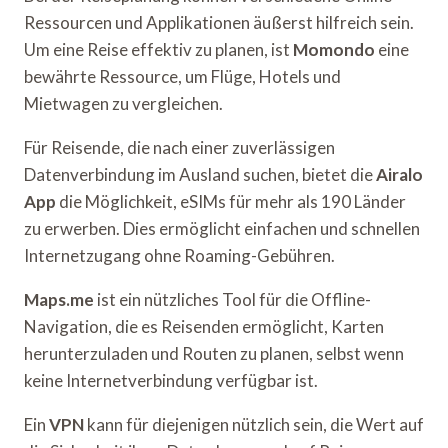
Ressourcen und Applikationen äußerst hilfreich sein.
Um eine Reise effektiv zu planen, ist
Momondo
eine
bewährte Ressource, um Flüge, Hotels und
Mietwagen zu vergleichen.
Für Reisende, die nach einer zuverlässigen
Datenverbindung im Ausland suchen, bietet die
Airalo
App
die Möglichkeit, eSIMs für mehr als 190 Länder
zu erwerben. Dies ermöglicht einfachen und schnellen
Internetzugang ohne Roaming-Gebühren.
Maps.me
ist ein nützliches Tool für die Offline-
Navigation, die es Reisenden ermöglicht, Karten
herunterzuladen und Routen zu planen, selbst wenn
keine Internetverbindung verfügbar ist.
Ein
VPN
kann für diejenigen nützlich sein, die Wert auf