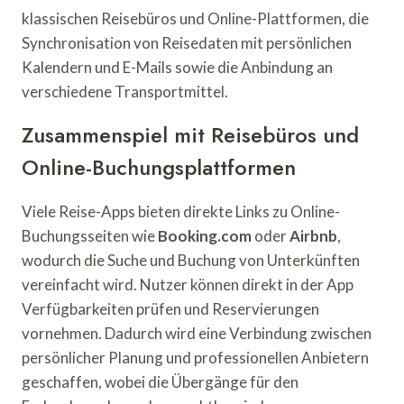
klassischen Reisebüros und Online-Plattformen, die
Synchronisation von Reisedaten mit persönlichen
Kalendern und E-Mails sowie die Anbindung an
verschiedene Transportmittel.
Zusammenspiel mit Reisebüros und
Online-Buchungsplattformen
Viele Reise-Apps bieten direkte Links zu Online-
Buchungsseiten wie
Booking.com
oder
Airbnb
,
wodurch die Suche und Buchung von Unterkünften
vereinfacht wird. Nutzer können direkt in der App
Verfügbarkeiten prüfen und Reservierungen
vornehmen. Dadurch wird eine Verbindung zwischen
persönlicher Planung und professionellen Anbietern
geschaffen, wobei die Übergänge für den