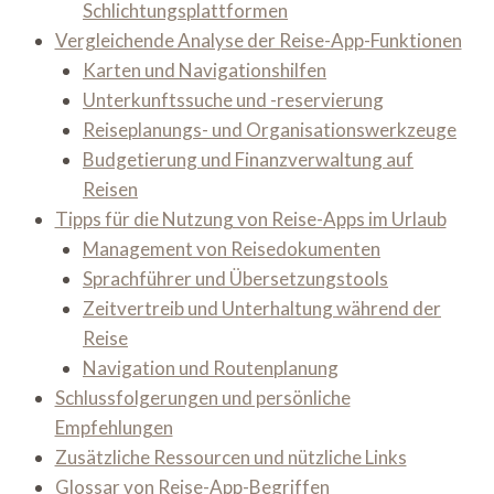
Schlichtungsplattformen
Vergleichende Analyse der Reise-App-Funktionen
Karten und Navigationshilfen
Unterkunftssuche und -reservierung
Reiseplanungs- und Organisationswerkzeuge
Budgetierung und Finanzverwaltung auf
Reisen
Tipps für die Nutzung von Reise-Apps im Urlaub
Management von Reisedokumenten
Sprachführer und Übersetzungstools
Zeitvertreib und Unterhaltung während der
Reise
Navigation und Routenplanung
Schlussfolgerungen und persönliche
Empfehlungen
Zusätzliche Ressourcen und nützliche Links
Glossar von Reise-App-Begriffen