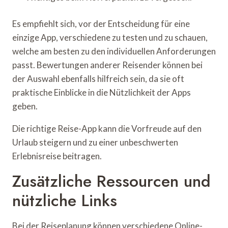
Es empfiehlt sich, vor der Entscheidung für eine
einzige App, verschiedene zu testen und zu schauen,
welche am besten zu den individuellen Anforderungen
passt. Bewertungen anderer Reisender können bei
der Auswahl ebenfalls hilfreich sein, da sie oft
praktische Einblicke in die Nützlichkeit der Apps
geben.
Die richtige Reise-App kann die Vorfreude auf den
Urlaub steigern und zu einer unbeschwerten
Erlebnisreise beitragen.
Zusätzliche Ressourcen und
nützliche Links
Bei der Reiseplanung können verschiedene Online-