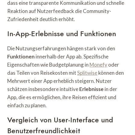
dass eine transparente Kommunikation und schnelle
Reaktion auf Nutzerfeedback die Community-
Zufriedenheit deutlich erhöht.
In-App-Erlebnisse und Funktionen
Die Nutzungserfahrungen hängen stark von den
Funktionen
innerhalb der App ab. Spezifische
Eigenschaften wie Budgetplanung in
Monefy
oder
das Teilen von Reisekosten mit
Splitwise
können den
Mehrwert einer App erheblich steigern. Nutzer
schätzen insbesondere intuitive
Erlebnisse
in der
App, die es ermöglichen, ihre Reisen effizient und
einfach zu planen.
Vergleich von User-Interface und
Benutzerfreundlichkeit