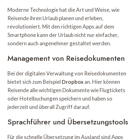
Moderne Technologie hat die Art und Weise, wie
Reisende ihren Urlaub planen und erleben,
revolutioniert. Mit den richtigen Apps auf dem
Smartphone kann der Urlaub nicht nur einfacher,
sondern auch angenehmer gestaltet werden.
Management von Reisedokumenten
Bei der digitalen Verwaltung von Reisedokumenten
bietet sich zum Beispiel
Dropbox
an. Hier können
Reisende alle wichtigen Dokumente wie Flugtickets
oder Hotelbuchungen speichern und haben so
jederzeit und überall Zugriff darauf.
Sprachführer und Übersetzungstools
Für die schnelle Übersetzung im Ausland sind Apps