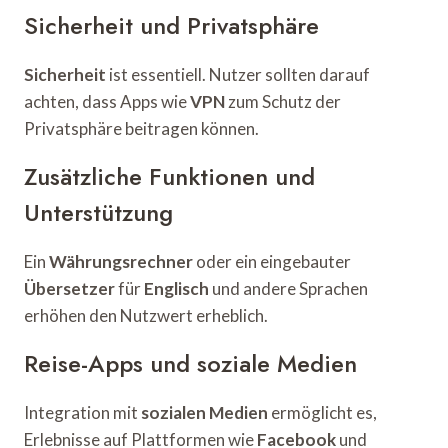
Sicherheit und Privatsphäre
Sicherheit
ist essentiell. Nutzer sollten darauf
achten, dass Apps wie
VPN
zum Schutz der
Privatsphäre beitragen können.
Zusätzliche Funktionen und
Unterstützung
Ein
Währungsrechner
oder ein eingebauter
Übersetzer
für
Englisch
und andere Sprachen
erhöhen den Nutzwert erheblich.
Reise-Apps und soziale Medien
Integration mit
sozialen Medien
ermöglicht es,
Erlebnisse auf Plattformen wie
Facebook
und