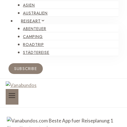
ASIEN
AUSTRALIEN
REISEART
ABENTEUER
CAMPING
ROADTRIP
STÄDTEREISE
SUBSCRIBE